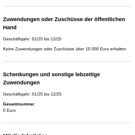
Zuwendungen oder Zuschüsse der öffentlichen
Hand
Geschäftsjahr: 01/25 bis 12/25
Keine Zuwendungen oder Zuschüsse über 10.000 Euro erhalten.
Schenkungen und sonstige lebzeitige
Zuwendungen
Geschäftsjahr: 01/25 bis 12/25
Gesamtsumme:
0 Euro