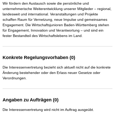
Wir fördern den Austausch sowie die persönliche und 
unternehmerische Weiterentwicklung unserer Mitglieder – regional, 
landesweit und international. Veranstaltungen und Projekte 
schaffen Raum für Vernetzung, neue Impulse und gemeinsames 
Engagement. Die Wirtschaftsjunioren Baden-Württemberg stehen 
für Engagement, Innovation und Verantwortung – und sind ein 
fester Bestandteil des Wirtschaftslebens im Land.
Konkrete Regelungsvorhaben (0)
Die Interessenvertretung bezieht sich aktuell nicht auf die konkrete
Änderung bestehender oder den Erlass neuer Gesetze oder
Verordnungen.
Angaben zu Aufträgen (0)
Die Interessenvertretung wird nicht im Auftrag ausgeübt.