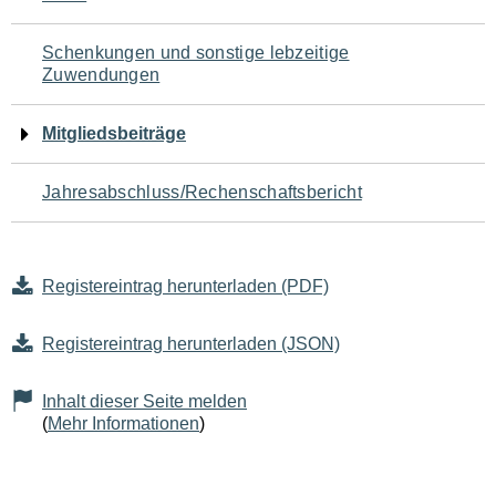
Schenkungen und sonstige lebzeitige
Zuwendungen
Mitgliedsbeiträge
Jahresabschluss/Rechenschaftsbericht
Registereintrag herunterladen (PDF)
Registereintrag herunterladen (JSON)
Inhalt dieser Seite melden
(
Mehr Informationen
)