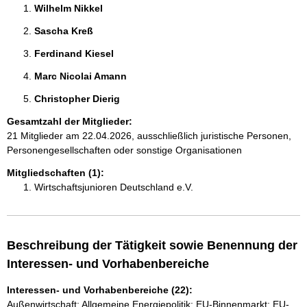
Wilhelm Nikkel 
Sascha Kreß 
Ferdinand Kiesel 
Marc Nicolai Amann 
Christopher Dierig 
Gesamtzahl der Mitglieder:
21 Mitglieder am 22.04.2026, ausschließlich juristische Personen,
Personengesellschaften oder sonstige Organisationen
Mitgliedschaften (1):
Wirtschaftsjunioren Deutschland e.V.
Beschreibung der Tätigkeit sowie Benennung der
Interessen- und Vorhabenbereiche
Interessen- und Vorhabenbereiche (22):
Außenwirtschaft; Allgemeine Energiepolitik; EU-Binnenmarkt; EU-