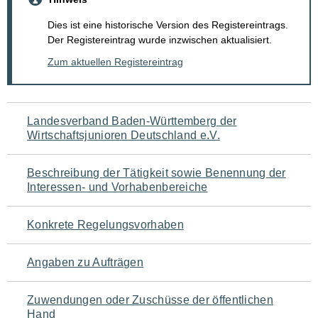
Dies ist eine historische Version des Registereintrags.
Der Registereintrag wurde inzwischen aktualisiert.
Zum aktuellen Registereintrag
Navigation
Landesverband Baden-Württemberg der
Wirtschaftsjunioren Deutschland e.V.
für
den
Beschreibung der Tätigkeit sowie Benennung der
Interessen- und Vorhabenbereiche
Seiteninhalt
Konkrete Regelungsvorhaben
Angaben zu Aufträgen
Zuwendungen oder Zuschüsse der öffentlichen
Hand