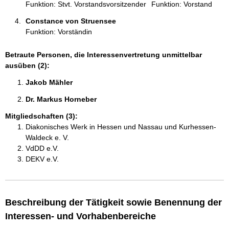
Funktion: Stvt. Vorstandsvorsitzender
Funktion: Vorstand
Constance von Struensee 
Funktion: Vorständin
Betraute Personen, die Interessenvertretung unmittelbar
ausüben (2):
Jakob Mähler 
Dr. Markus Horneber 
Mitgliedschaften (3):
Diakonisches Werk in Hessen und Nassau und Kurhessen-
Waldeck e. V.
VdDD e.V.
DEKV e.V.
Beschreibung der Tätigkeit sowie Benennung der
Interessen- und Vorhabenbereiche