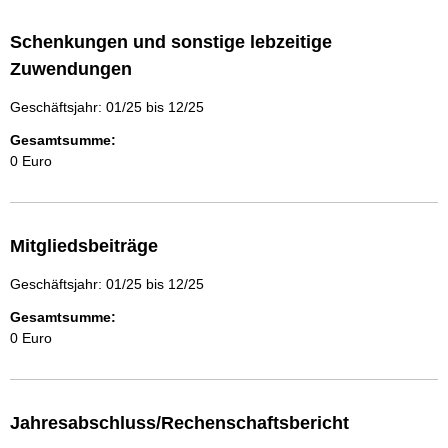
Schenkungen und sonstige lebzeitige
Zuwendungen
Geschäftsjahr: 01/25 bis 12/25
Gesamtsumme:
0 Euro
Mitgliedsbeiträge
Geschäftsjahr: 01/25 bis 12/25
Gesamtsumme:
0 Euro
Jahresabschluss/Rechenschaftsbericht