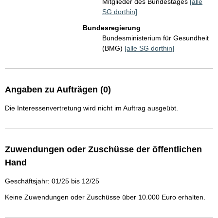
Mitglieder des Bundestages
[alle
SG dorthin]
Bundesregierung
Bundesministerium für Gesundheit
(BMG)
[alle SG dorthin]
Angaben zu Aufträgen (0)
Die Interessenvertretung wird nicht im Auftrag ausgeübt.
Zuwendungen oder Zuschüsse der öffentlichen
Hand
Geschäftsjahr: 01/25 bis 12/25
Keine Zuwendungen oder Zuschüsse über 10.000 Euro erhalten.