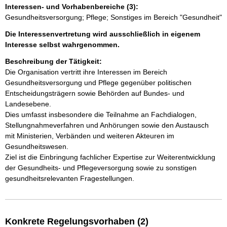
Interessen- und Vorhabenbereiche (3):
Gesundheitsversorgung; Pflege; Sonstiges im Bereich "Gesundheit"
Die Interessenvertretung wird ausschließlich in eigenem
Interesse selbst wahrgenommen.
Beschreibung der Tätigkeit:
Die Organisation vertritt ihre Interessen im Bereich 
Gesundheitsversorgung und Pflege gegenüber politischen 
Entscheidungsträgern sowie Behörden auf Bundes- und 
Landesebene.

Dies umfasst insbesondere die Teilnahme an Fachdialogen, 
Stellungnahmeverfahren und Anhörungen sowie den Austausch 
mit Ministerien, Verbänden und weiteren Akteuren im 
Gesundheitswesen.

Ziel ist die Einbringung fachlicher Expertise zur Weiterentwicklung 
der Gesundheits‑ und Pflegeversorgung sowie zu sonstigen 
gesundheitsrelevanten Fragestellungen.
Konkrete Regelungsvorhaben (2)