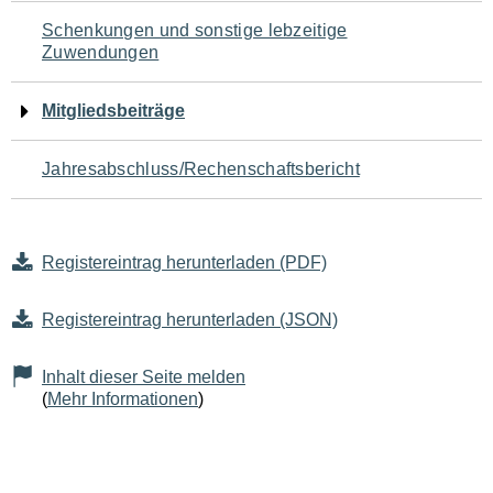
Schenkungen und sonstige lebzeitige
Zuwendungen
Mitgliedsbeiträge
Jahresabschluss/Rechenschaftsbericht
Registereintrag herunterladen (PDF)
Registereintrag herunterladen (JSON)
Inhalt dieser Seite melden
(
Mehr Informationen
)