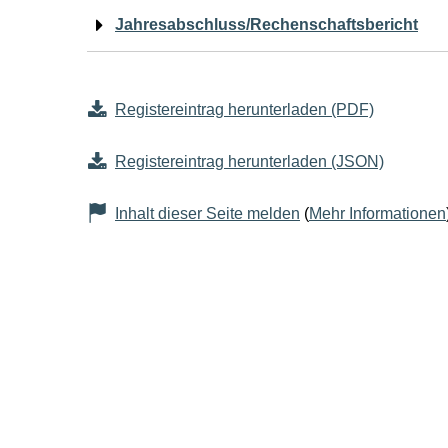
Jahresabschluss/Rechenschaftsbericht
Registereintrag herunterladen (PDF)
Registereintrag herunterladen (JSON)
Inhalt dieser Seite melden
(
Mehr Informationen