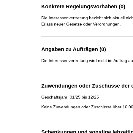
Konkrete Regelungsvorhaben (0)
Die Interessenvertretung bezieht sich aktuell n
Erlass neuer Gesetze oder Verordnungen.
Angaben zu Aufträgen (0)
Die Interessenvertretung wird nicht im Auftrag a
Zuwendungen oder Zuschüsse der ö
Geschäftsjahr: 01/25 bis 12/25
Keine Zuwendungen oder Zuschüsse über 10.000
Schenkungen und sonstige lebzeit