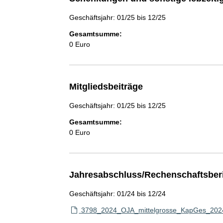
Geschäftsjahr: 01/25 bis 12/25
Gesamtsumme:
0 Euro
Mitgliedsbeiträge
Geschäftsjahr: 01/25 bis 12/25
Gesamtsumme:
0 Euro
Jahresabschluss/Rechenschaftsber
Geschäftsjahr: 01/24 bis 12/24
3798_2024_OJA_mittelgrosse_KapGes_2024_