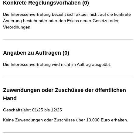
Konkrete Regelungsvorhaben (0)
Die Interessenvertretung bezieht sich aktuell nicht auf die konkrete
Änderung bestehender oder den Erlass neuer Gesetze oder
Verordnungen.
Angaben zu Aufträgen (0)
Die Interessenvertretung wird nicht im Auftrag ausgeübt.
Zuwendungen oder Zuschüsse der öffentlichen
Hand
Geschäftsjahr: 01/25 bis 12/25
Keine Zuwendungen oder Zuschüsse über 10.000 Euro erhalten.