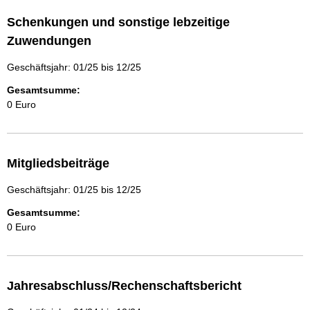
Schenkungen und sonstige lebzeitige
Zuwendungen
Geschäftsjahr: 01/25 bis 12/25
Gesamtsumme:
0 Euro
Mitgliedsbeiträge
Geschäftsjahr: 01/25 bis 12/25
Gesamtsumme:
0 Euro
Jahresabschluss/Rechenschaftsbericht