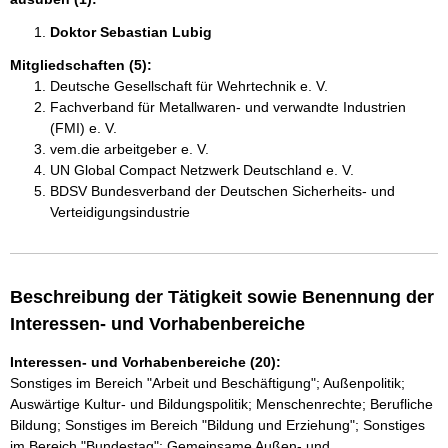
Doktor Sebastian Lubig 
Mitgliedschaften (5):
Deutsche Gesellschaft für Wehrtechnik e. V.
Fachverband für Metallwaren- und verwandte Industrien
(FMI) e. V.
vem.die arbeitgeber e. V.
UN Global Compact Netzwerk Deutschland e. V.
BDSV Bundesverband der Deutschen Sicherheits- und
Verteidigungsindustrie
Beschreibung der Tätigkeit sowie Benennung der
Interessen- und Vorhabenbereiche
Interessen- und Vorhabenbereiche (20):
Sonstiges im Bereich "Arbeit und Beschäftigung"; Außenpolitik;
Auswärtige Kultur- und Bildungspolitik; Menschenrechte; Berufliche
Bildung; Sonstiges im Bereich "Bildung und Erziehung"; Sonstiges
im Bereich "Bundestag"; Gemeinsame Außen- und