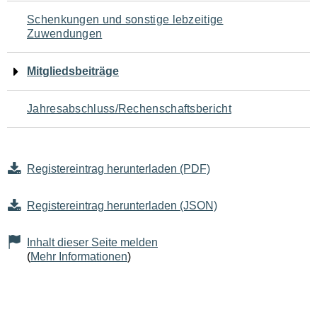
Schenkungen und sonstige lebzeitige
Zuwendungen
Mitgliedsbeiträge
Jahresabschluss/Rechenschaftsbericht
Registereintrag herunterladen (PDF)
Registereintrag herunterladen (JSON)
Inhalt dieser Seite melden
(
Mehr Informationen
)