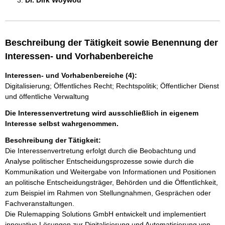
Dr. Dirk Woywod 
Beschreibung der Tätigkeit sowie Benennung der
Interessen- und Vorhabenbereiche
Interessen- und Vorhabenbereiche (4):
Digitalisierung; Öffentliches Recht; Rechtspolitik; Öffentlicher Dienst
und öffentliche Verwaltung
Die Interessenvertretung wird ausschließlich in eigenem
Interesse selbst wahrgenommen.
Beschreibung der Tätigkeit:
Die Interessenvertretung erfolgt durch die Beobachtung und 
Analyse politischer Entscheidungsprozesse sowie durch die 
Kommunikation und Weitergabe von Informationen und Positionen 
an politische Entscheidungsträger, Behörden und die Öffentlichkeit, 
zum Beispiel im Rahmen von Stellungnahmen, Gesprächen oder 
Fachveranstaltungen. 

Die Rulemapping Solutions GmbH entwickelt und implementiert 
innovative Lösungen zur Digitalisierung und Automatisierung von 