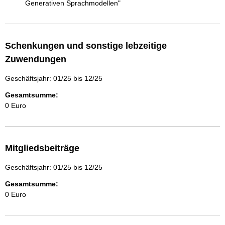
Generativen Sprachmodellen"
Schenkungen und sonstige lebzeitige
Zuwendungen
Geschäftsjahr: 01/25 bis 12/25
Gesamtsumme:
0 Euro
Mitgliedsbeiträge
Geschäftsjahr: 01/25 bis 12/25
Gesamtsumme:
0 Euro