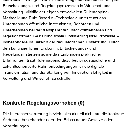
Entscheidungs- und Regelungsprozessen in Wirtschaft und 
Verwaltung. Mithilfe der eigens entwickelten Rulemapping-
Methodik und Rule Based AI-Technologie unterstützt das 
Unternehmen öffentliche Institutionen, Behörden und 
Unternehmen bei der transparenten, nachvollziehbaren und 
regelkonformen Gestaltung sowie Optimierung ihrer Prozesse – 
insbesondere im Bereich der regulatorischen Umsetzung. Durch 
den kontinuierlichen Dialog mit Entscheidungs- und 
Regelungsinstanzen sowie das Einbringen praktischer 
Erfahrungen trägt Rulemapping dazu bei, praxistaugliche und 
zukunftsorientierte Rahmenbedingungen für die digitale 
Transformation und die Stärkung von Innovationsfähigkeit in 
Verwaltung und Wirtschaft zu schaffen.
Konkrete Regelungsvorhaben (0)
Die Interessenvertretung bezieht sich aktuell nicht auf die konkrete
Änderung bestehender oder den Erlass neuer Gesetze oder
Verordnungen.