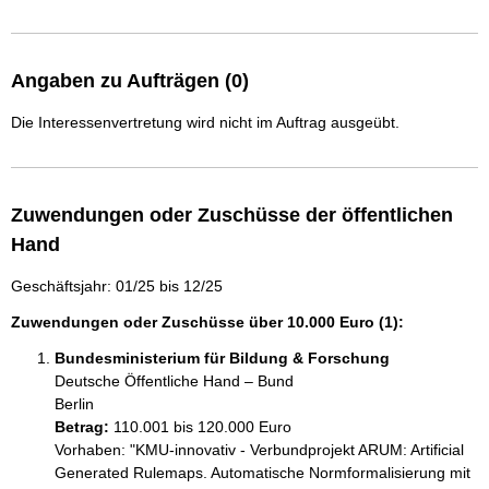
Angaben zu Aufträgen (0)
Die Interessenvertretung wird nicht im Auftrag ausgeübt.
Zuwendungen oder Zuschüsse der öffentlichen
Hand
Geschäftsjahr: 01/25 bis 12/25
Zuwendungen oder Zuschüsse über 10.000 Euro (1):
Bundesministerium für Bildung & Forschung
Deutsche Öffentliche Hand – Bund
Berlin
Betrag:
110.001 bis 120.000 Euro
Vorhaben: "KMU-innovativ - Verbundprojekt ARUM: Artificial 
Generated Rulemaps. Automatische Normformalisierung mit 