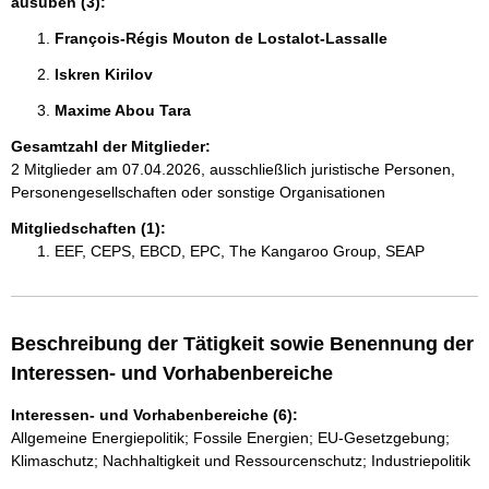
ausüben (3):
François-Régis Mouton de Lostalot-Lassalle 
Iskren Kirilov 
Maxime Abou Tara 
Gesamtzahl der Mitglieder:
2 Mitglieder am 07.04.2026, ausschließlich juristische Personen,
Personengesellschaften oder sonstige Organisationen
Mitgliedschaften (1):
EEF, CEPS, EBCD, EPC, The Kangaroo Group, SEAP
Beschreibung der Tätigkeit sowie Benennung der
Interessen- und Vorhabenbereiche
Interessen- und Vorhabenbereiche (6):
Allgemeine Energiepolitik; Fossile Energien; EU-Gesetzgebung;
Klimaschutz; Nachhaltigkeit und Ressourcenschutz; Industriepolitik