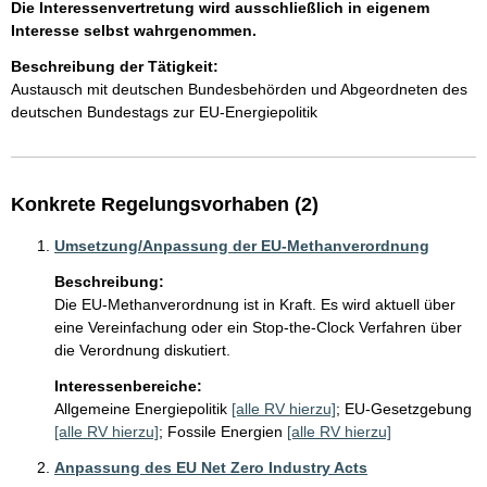
Die Interessenvertretung wird ausschließlich in eigenem
Interesse selbst wahrgenommen.
Beschreibung der Tätigkeit:
Austausch mit deutschen Bundesbehörden und Abgeordneten des 
deutschen Bundestags zur EU-Energiepolitik
Konkrete Regelungsvorhaben (2)
Umsetzung/Anpassung der EU-Methanverordnung
Beschreibung:
Die EU-Methanverordnung ist in Kraft. Es wird aktuell über 
eine Vereinfachung oder ein Stop-the-Clock Verfahren über 
die Verordnung diskutiert. 
Interessenbereiche:
Allgemeine Energiepolitik
[alle RV hierzu]
;
EU-Gesetzgebung
[alle RV hierzu]
;
Fossile Energien
[alle RV hierzu]
Anpassung des EU Net Zero Industry Acts