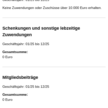
Keine Zuwendungen oder Zuschüsse über 10.000 Euro erhalten.
Schenkungen und sonstige lebzeitige
Zuwendungen
Geschäftsjahr: 01/25 bis 12/25
Gesamtsumme:
0 Euro
Mitgliedsbeiträge
Geschäftsjahr: 01/25 bis 12/25
Gesamtsumme:
0 Euro