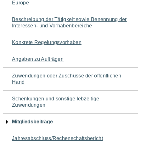
Europe
für
den
Beschreibung der Tätigkeit sowie Benennung der
Interessen- und Vorhabenbereiche
Seiteninhalt
Konkrete Regelungsvorhaben
Angaben zu Aufträgen
Zuwendungen oder Zuschüsse der öffentlichen
Hand
Schenkungen und sonstige lebzeitige
Zuwendungen
Mitgliedsbeiträge
Jahresabschluss/Rechenschaftsbericht