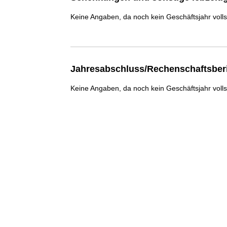
Keine Angaben, da noch kein Geschäftsjahr voll
Jahresabschluss/Rechenschaftsber
Keine Angaben, da noch kein Geschäftsjahr voll