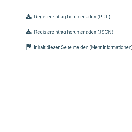
Registereintrag herunterladen (PDF)
Registereintrag herunterladen (JSON)
Inhalt dieser Seite melden
(
Mehr Informationen