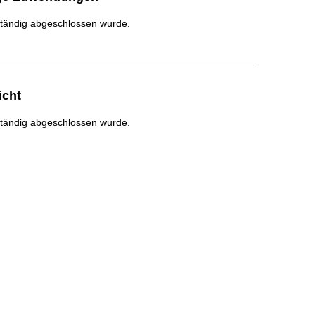
ständig abgeschlossen wurde.
icht
ständig abgeschlossen wurde.