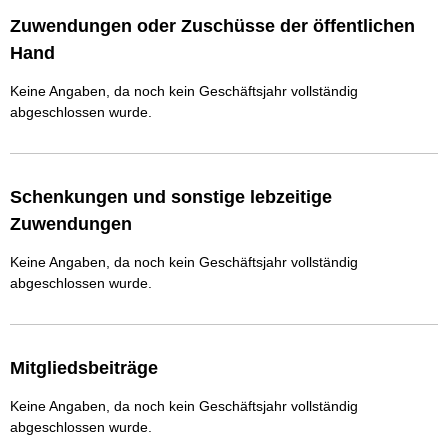
Zuwendungen oder Zuschüsse der öffentlichen
Hand
Keine Angaben, da noch kein Geschäftsjahr vollständig
abgeschlossen wurde.
Schenkungen und sonstige lebzeitige
Zuwendungen
Keine Angaben, da noch kein Geschäftsjahr vollständig
abgeschlossen wurde.
Mitgliedsbeiträge
Keine Angaben, da noch kein Geschäftsjahr vollständig
abgeschlossen wurde.