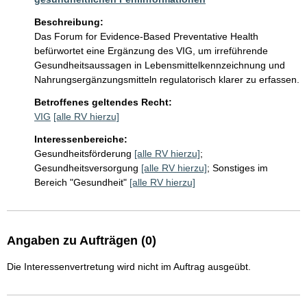
Beschreibung:
Das Forum for Evidence-Based Preventative Health 
befürwortet eine Ergänzung des VIG, um irreführende 
Gesundheitsaussagen in Lebensmittelkennzeichnung und 
Nahrungsergänzungsmitteln regulatorisch klarer zu erfassen.
Betroffenes geltendes Recht:
VIG
[alle RV hierzu]
Interessenbereiche:
Gesundheitsförderung
[alle RV hierzu]
;
Gesundheitsversorgung
[alle RV hierzu]
;
Sonstiges im
Bereich "Gesundheit"
[alle RV hierzu]
Angaben zu Aufträgen (0)
Die Interessenvertretung wird nicht im Auftrag ausgeübt.