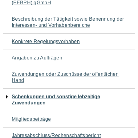
(FEBPH) gGmbH
für
den
Beschreibung der Tätigkeit sowie Benennung der
Interessen- und Vorhabenbereiche
Seiteninhalt
Konkrete Regelungsvorhaben
Angaben zu Aufträgen
Zuwendungen oder Zuschüsse der öffentlichen
Hand
Schenkungen und sonstige lebzeitige
Zuwendungen
Mitgliedsbeiträge
Jahresabschluss/Rechenschaftsbericht