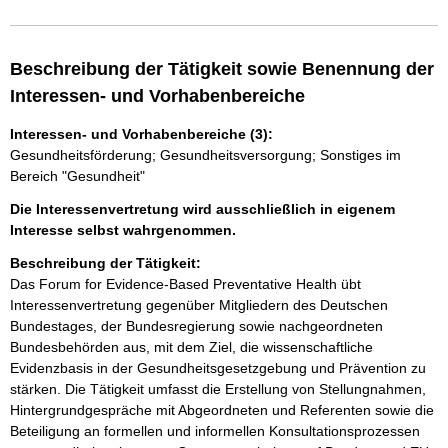
Beschreibung der Tätigkeit sowie Benennung der
Interessen- und Vorhabenbereiche
Interessen- und Vorhabenbereiche (3):
Gesundheitsförderung; Gesundheitsversorgung; Sonstiges im
Bereich "Gesundheit"
Die Interessenvertretung wird ausschließlich in eigenem
Interesse selbst wahrgenommen.
Beschreibung der Tätigkeit:
Das Forum for Evidence-Based Preventative Health übt 
Interessenvertretung gegenüber Mitgliedern des Deutschen 
Bundestages, der Bundesregierung sowie nachgeordneten 
Bundesbehörden aus, mit dem Ziel, die wissenschaftliche 
Evidenzbasis in der Gesundheitsgesetzgebung und Prävention zu 
stärken. Die Tätigkeit umfasst die Erstellung von Stellungnahmen, 
Hintergrundgespräche mit Abgeordneten und Referenten sowie die 
Beteiligung an formellen und informellen Konsultationsprozessen 