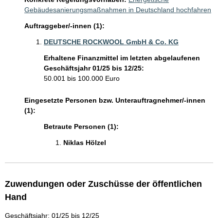
Gebäudesanierungsmaßnahmen in Deutschland hochfahren
Auftraggeber/-innen (1):
DEUTSCHE ROCKWOOL GmbH & Co. KG
Erhaltene Finanzmittel im letzten abgelaufenen
Geschäftsjahr 01/25 bis 12/25:
50.001 bis 100.000 Euro
Eingesetzte Personen bzw. Unterauftragnehmer/-innen
(1):
Betraute Personen (1):
Niklas Hölzel 
Zuwendungen oder Zuschüsse der öffentlichen
Hand
Geschäftsjahr: 01/25 bis 12/25