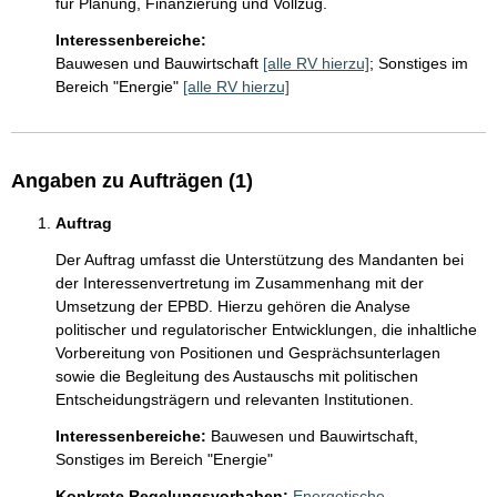
Interessenbereiche:
Bauwesen und Bauwirtschaft
[alle RV hierzu]
;
Sonstiges im
Bereich "Energie"
[alle RV hierzu]
Angaben zu Aufträgen (1)
Auftrag
Der Auftrag umfasst die Unterstützung des Mandanten bei 
der Interessenvertretung im Zusammenhang mit der 
Umsetzung der EPBD. Hierzu gehören die Analyse 
politischer und regulatorischer Entwicklungen, die inhaltliche 
Vorbereitung von Positionen und Gesprächsunterlagen 
sowie die Begleitung des Austauschs mit politischen 
Interessenbereiche:
Bauwesen und Bauwirtschaft,
Sonstiges im Bereich "Energie"
Konkrete Regelungsvorhaben:
Energetische