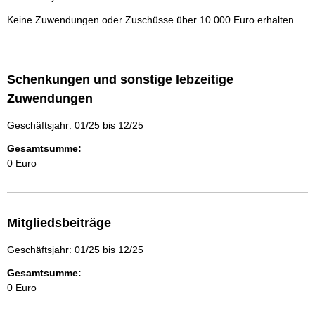
Keine Zuwendungen oder Zuschüsse über 10.000 Euro erhalten.
Schenkungen und sonstige lebzeitige
Zuwendungen
Geschäftsjahr: 01/25 bis 12/25
Gesamtsumme:
0 Euro
Mitgliedsbeiträge
Geschäftsjahr: 01/25 bis 12/25
Gesamtsumme:
0 Euro