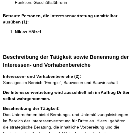
Funktion: Geschäftsführerin
Betraute Personen, die Interessenvertretung unmittelbar
ausüben (1):
Niklas Hölzel 
Beschreibung der Tätigkeit sowie Benennung der
Interessen- und Vorhabenbereiche
Interessen- und Vorhabenbereiche (2):
Sonstiges im Bereich "Energie"; Bauwesen und Bauwirtschaft
Die Interessenvertretung wird ausschließlich im Auftrag Dritter
selbst wahrgenommen.
Beschreibung der Tätigkeit:
Das Unternehmen bietet Beratungs- und Unterstützungsleistungen 
im Bereich der Interessenvertretung für Dritte an. Hierzu gehören 
die strategische Beratung, die inhaltliche Vorbereitung und die 