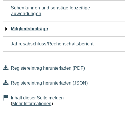
Schenkungen und sonstige lebzeitige
Zuwendungen
Mitgliedsbeiträge
Jahresabschluss/Rechenschaftsbericht
Registereintrag herunterladen (PDF)
Registereintrag herunterladen (JSON)
Inhalt dieser Seite melden
(
Mehr Informationen
)