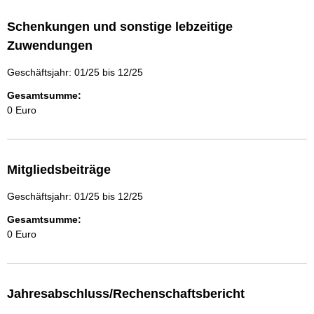
Schenkungen und sonstige lebzeitige
Zuwendungen
Geschäftsjahr: 01/25 bis 12/25
Gesamtsumme:
0 Euro
Mitgliedsbeiträge
Geschäftsjahr: 01/25 bis 12/25
Gesamtsumme:
0 Euro
Jahresabschluss/Rechenschaftsbericht