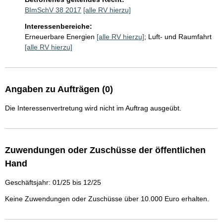
BImSchV 38 2017
[alle RV hierzu]
Interessenbereiche:
Erneuerbare Energien
[alle RV hierzu]
;
Luft- und Raumfahrt
[alle RV hierzu]
Angaben zu Aufträgen (0)
Die Interessenvertretung wird nicht im Auftrag ausgeübt.
Zuwendungen oder Zuschüsse der öffentlichen
Hand
Geschäftsjahr: 01/25 bis 12/25
Keine Zuwendungen oder Zuschüsse über 10.000 Euro erhalten.