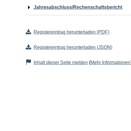
Jahresabschluss/Rechenschaftsbericht
Registereintrag herunterladen (PDF)
Registereintrag herunterladen (JSON)
Inhalt dieser Seite melden
(
Mehr Informationen