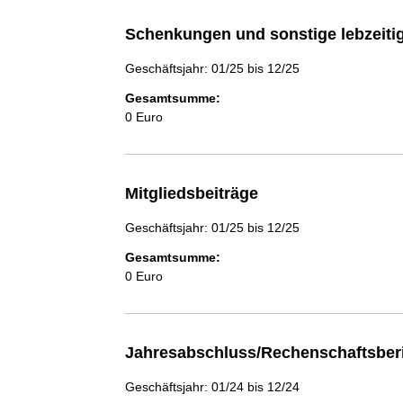
Schenkungen und sonstige lebzeit
Geschäftsjahr: 01/25 bis 12/25
Gesamtsumme:
0 Euro
Mitgliedsbeiträge
Geschäftsjahr: 01/25 bis 12/25
Gesamtsumme:
0 Euro
Jahresabschluss/Rechenschaftsber
Geschäftsjahr: 01/24 bis 12/24