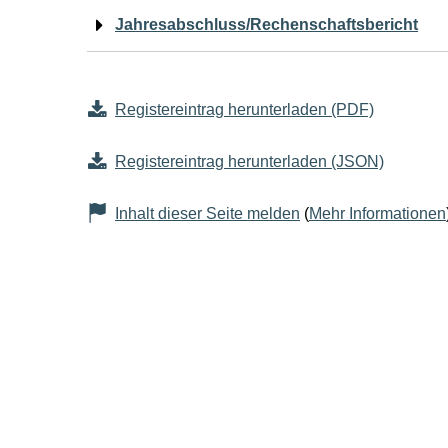
Jahresabschluss/Rechenschaftsbericht
Registereintrag herunterladen (PDF)
Registereintrag herunterladen (JSON)
Inhalt dieser Seite melden
(
Mehr Informationen