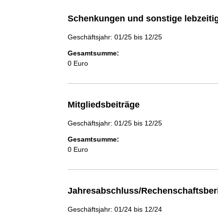
Schenkungen und sonstige lebzeit
Geschäftsjahr: 01/25 bis 12/25
Gesamtsumme:
0 Euro
Mitgliedsbeiträge
Geschäftsjahr: 01/25 bis 12/25
Gesamtsumme:
0 Euro
Jahresabschluss/Rechenschaftsber
Geschäftsjahr: 01/24 bis 12/24