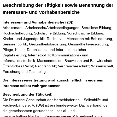
Beschreibung der Tätigkeit sowie Benennung der
Interessen- und Vorhabenbereiche
Interessen- und Vorhabenbereiche (23):
Arbeitsmarkt; Arbeitsrecht/Arbeitsbedingungen; Berufliche Bildung;
Hochschulbildung; Schulische Bildung; Vorschulische Bildung;
Kinder- und Jugendpolitik; Rechte von Menschen mit Behinderung;
Seniorenpolitik; Gesundheitsförderung; Gesundheitsversorgung;
Pflege; Kultur; Datenschutz und Informationssicherheit;
Digitalisierung; Internetpolitik; Kommunikations- und
Informationstechnik; Massenmedien; Bauwesen und Bauwirtschaft;
Öffentliches Recht; Rechtspolitik; Verbraucherschutz; Wissenschaft,
Forschung und Technologie
Die Interessenvertretung wird ausschließlich in eigenem
Interesse selbst wahrgenommen.
Beschreibung der Tätigkeit:
Die Deutsche Gesellschaft der Hörbehinderten – Selbsthilfe und 
Fachverbände e. V. (DG) ist ein bundesweiter Dachverband, der 
die gemeinsamen gesundheits-, sozial- und 
gesellschaftspolitischen Interessen seiner Mitgliedsverbände 