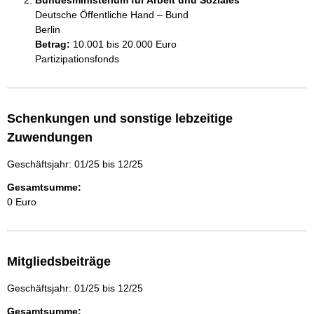
Bundesministerium für Arbeit und Soziales
Deutsche Öffentliche Hand – Bund
Berlin
Betrag:
10.001 bis 20.000 Euro
Partizipationsfonds
Schenkungen und sonstige lebzeitige
Zuwendungen
Geschäftsjahr: 01/25 bis 12/25
Gesamtsumme:
0 Euro
Mitgliedsbeiträge
Geschäftsjahr: 01/25 bis 12/25
Gesamtsumme: