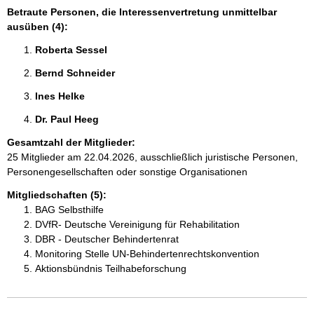
Betraute Personen, die Interessenvertretung unmittelbar
ausüben (4):
Roberta Sessel 
Bernd Schneider 
Ines Helke 
Dr. Paul Heeg 
Gesamtzahl der Mitglieder:
25 Mitglieder am 22.04.2026, ausschließlich juristische Personen,
Personengesellschaften oder sonstige Organisationen
Mitgliedschaften (5):
BAG Selbsthilfe
DVfR- Deutsche Vereinigung für Rehabilitation
DBR - Deutscher Behindertenrat
Monitoring Stelle UN-Behindertenrechtskonvention
Aktionsbündnis Teilhabeforschung