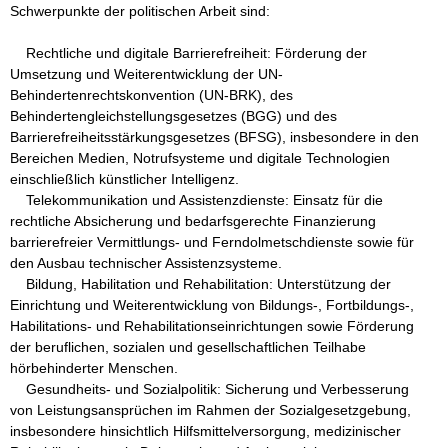
Schwerpunkte der politischen Arbeit sind:

    Rechtliche und digitale Barrierefreiheit: Förderung der 
Umsetzung und Weiterentwicklung der UN-
Behindertenrechtskonvention (UN-BRK), des 
Behindertengleichstellungsgesetzes (BGG) und des 
Barrierefreiheitsstärkungsgesetzes (BFSG), insbesondere in den 
Bereichen Medien, Notrufsysteme und digitale Technologien 
einschließlich künstlicher Intelligenz.

    Telekommunikation und Assistenzdienste: Einsatz für die 
rechtliche Absicherung und bedarfsgerechte Finanzierung 
barrierefreier Vermittlungs- und Ferndolmetschdienste sowie für 
den Ausbau technischer Assistenzsysteme.

    Bildung, Habilitation und Rehabilitation: Unterstützung der 
Einrichtung und Weiterentwicklung von Bildungs-, Fortbildungs-, 
Habilitations- und Rehabilitationseinrichtungen sowie Förderung 
der beruflichen, sozialen und gesellschaftlichen Teilhabe 
hörbehinderter Menschen.

    Gesundheits- und Sozialpolitik: Sicherung und Verbesserung 
von Leistungsansprüchen im Rahmen der Sozialgesetzgebung, 
insbesondere hinsichtlich Hilfsmittelversorgung, medizinischer 