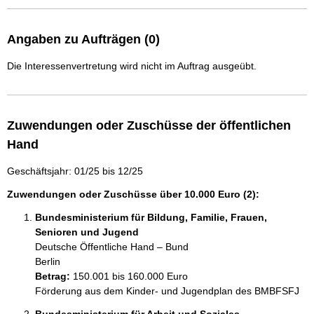
Angaben zu Aufträgen (0)
Die Interessenvertretung wird nicht im Auftrag ausgeübt.
Zuwendungen oder Zuschüsse der öffentlichen
Hand
Geschäftsjahr: 01/25 bis 12/25
Zuwendungen oder Zuschüsse über 10.000 Euro (2):
Bundesministerium für Bildung, Familie, Frauen,
Senioren und Jugend
Deutsche Öffentliche Hand – Bund
Berlin
Betrag:
150.001 bis 160.000 Euro
Förderung aus dem Kinder- und Jugendplan des BMBFSFJ