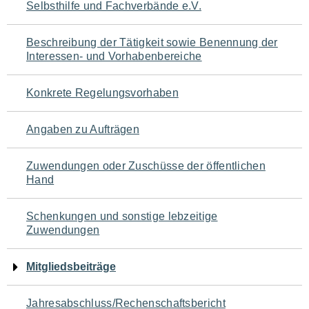
Selbsthilfe und Fachverbände e.V.
für
den
Beschreibung der Tätigkeit sowie Benennung der
Interessen- und Vorhabenbereiche
Seiteninhalt
Konkrete Regelungsvorhaben
Angaben zu Aufträgen
Zuwendungen oder Zuschüsse der öffentlichen
Hand
Schenkungen und sonstige lebzeitige
Zuwendungen
Mitgliedsbeiträge
Jahresabschluss/Rechenschaftsbericht