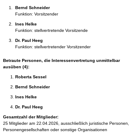
n
Bernd Schneider 
:
Funktion: Vorsitzender
Ines Helke 
Funktion: stellvertretende Vorsitzende
Dr. Paul Heeg 
Funktion: stellvertretender Vorsitzender
Betraute Personen, die Interessenvertretung unmittelbar
ausüben (4):
Roberta Sessel 
Bernd Schneider 
Ines Helke 
Dr. Paul Heeg 
Gesamtzahl der Mitglieder:
25 Mitglieder am 22.04.2026, ausschließlich juristische Personen,
Personengesellschaften oder sonstige Organisationen