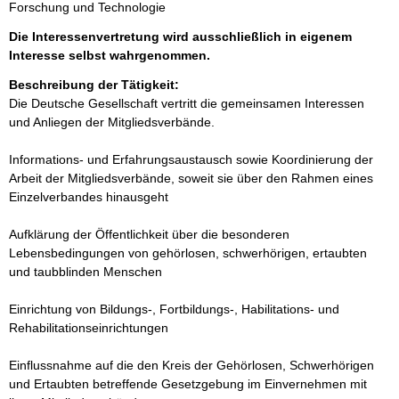
Forschung und Technologie
Die Interessenvertretung wird ausschließlich in eigenem
Interesse selbst wahrgenommen.
Beschreibung der Tätigkeit:
Die Deutsche Gesellschaft vertritt die gemeinsamen Interessen 
und Anliegen der Mitgliedsverbände.

Informations- und Erfahrungsaustausch sowie Koordinierung der 
Arbeit der Mitgliedsverbände, soweit sie über den Rahmen eines 
Einzelverbandes hinausgeht

Aufklärung der Öffentlichkeit über die besonderen 
Lebensbedingungen von gehörlosen, schwerhörigen, ertaubten 
und taubblinden Menschen

Einrichtung von Bildungs-, Fortbildungs-, Habilitations- und 
Rehabilitationseinrichtungen

Einflussnahme auf die den Kreis der Gehörlosen, Schwerhörigen 
und Ertaubten betreffende Gesetzgebung im Einvernehmen mit 