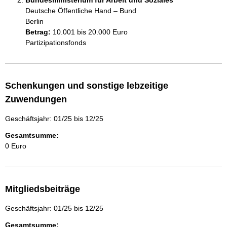
Bundesministerium für Arbeit und Soziales
Deutsche Öffentliche Hand – Bund
Berlin
Betrag:
10.001 bis 20.000 Euro
Partizipationsfonds
Schenkungen und sonstige lebzeitige
Zuwendungen
Geschäftsjahr: 01/25 bis 12/25
Gesamtsumme:
0 Euro
Mitgliedsbeiträge
Geschäftsjahr: 01/25 bis 12/25
Gesamtsumme: