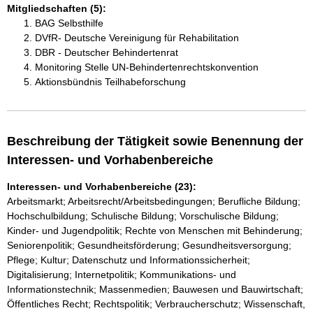
Mitgliedschaften (5):
BAG Selbsthilfe
DVfR- Deutsche Vereinigung für Rehabilitation
DBR - Deutscher Behindertenrat
Monitoring Stelle UN-Behindertenrechtskonvention
Aktionsbündnis Teilhabeforschung
Beschreibung der Tätigkeit sowie Benennung der
Interessen- und Vorhabenbereiche
Interessen- und Vorhabenbereiche (23):
Arbeitsmarkt; Arbeitsrecht/Arbeitsbedingungen; Berufliche Bildung;
Hochschulbildung; Schulische Bildung; Vorschulische Bildung;
Kinder- und Jugendpolitik; Rechte von Menschen mit Behinderung;
Seniorenpolitik; Gesundheitsförderung; Gesundheitsversorgung;
Pflege; Kultur; Datenschutz und Informationssicherheit;
Digitalisierung; Internetpolitik; Kommunikations- und
Informationstechnik; Massenmedien; Bauwesen und Bauwirtschaft;
Öffentliches Recht; Rechtspolitik; Verbraucherschutz; Wissenschaft,