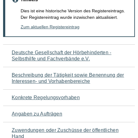
Dies ist eine historische Version des Registereintrags.
Der Registereintrag wurde inzwischen aktualisiert.
Zum aktuellen Registereintrag
Navigation
Deutsche Gesellschaft der Hörbehinderten -
Selbsthilfe und Fachverbände e.V.
für
den
Beschreibung der Tätigkeit sowie Benennung der
Interessen- und Vorhabenbereiche
Seiteninhalt
Konkrete Regelungsvorhaben
Angaben zu Aufträgen
Zuwendungen oder Zuschüsse der öffentlichen
Hand