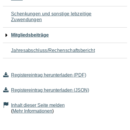
Schenkungen und sonstige lebzeitige
Zuwendungen
Mitgliedsbeiträge
Jahresabschluss/Rechenschaftsbericht
Registereintrag herunterladen (PDF)
Registereintrag herunterladen (JSON)
Inhalt dieser Seite melden
(
Mehr Informationen
)