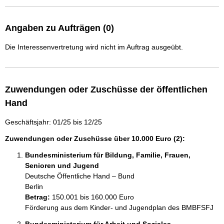
Angaben zu Aufträgen (0)
Die Interessenvertretung wird nicht im Auftrag ausgeübt.
Zuwendungen oder Zuschüsse der öffentlichen
Hand
Geschäftsjahr: 01/25 bis 12/25
Zuwendungen oder Zuschüsse über 10.000 Euro (2):
Bundesministerium für Bildung, Familie, Frauen,
Senioren und Jugend
Deutsche Öffentliche Hand – Bund
Berlin
Betrag:
150.001 bis 160.000 Euro
Förderung aus dem Kinder- und Jugendplan des BMBFSFJ