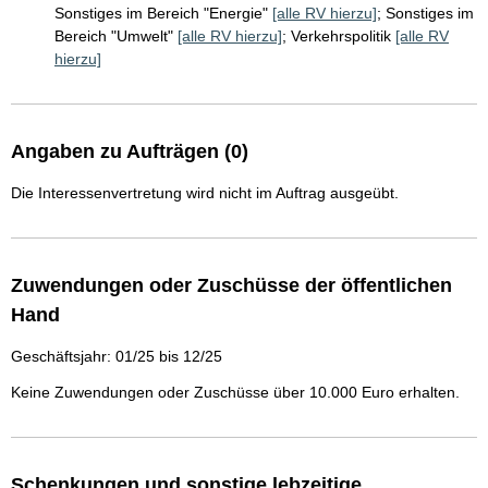
Sonstiges im Bereich "Energie"
[alle RV hierzu]
;
Sonstiges im
Bereich "Umwelt"
[alle RV hierzu]
;
Verkehrspolitik
[alle RV
hierzu]
Angaben zu Aufträgen (0)
Die Interessenvertretung wird nicht im Auftrag ausgeübt.
Zuwendungen oder Zuschüsse der öffentlichen
Hand
Geschäftsjahr: 01/25 bis 12/25
Keine Zuwendungen oder Zuschüsse über 10.000 Euro erhalten.
Schenkungen und sonstige lebzeitige