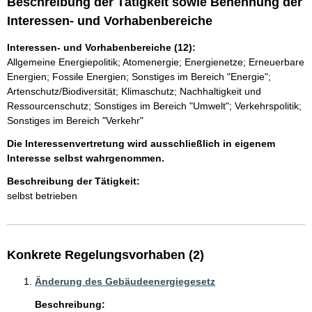
Beschreibung der Tätigkeit sowie Benennung der
Interessen- und Vorhabenbereiche
Interessen- und Vorhabenbereiche (12):
Allgemeine Energiepolitik; Atomenergie; Energienetze; Erneuerbare
Energien; Fossile Energien; Sonstiges im Bereich "Energie";
Artenschutz/Biodiversität; Klimaschutz; Nachhaltigkeit und
Ressourcenschutz; Sonstiges im Bereich "Umwelt"; Verkehrspolitik;
Sonstiges im Bereich "Verkehr"
Die Interessenvertretung wird ausschließlich in eigenem
Interesse selbst wahrgenommen.
Beschreibung der Tätigkeit:
selbst betrieben
Konkrete Regelungsvorhaben (2)
Änderung des Gebäudeenergiegesetz
Beschreibung: