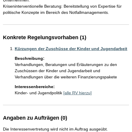
Unternehmen.

Kriseninterventionelle Beratung: Bereitstellung von Expertise für 
politische Konzepte im Bereich des Notfallmanagements.
Konkrete Regelungsvorhaben (1)
Kürzungen der Zuschüsse der Kinder und Jugendarbeit
Beschreibung:
Verhandlungen, Beratungen und Erläuterungen zu den 
Zuschüssen der Kinder und Jugendarbeit und 
Verhandlungen über die weiteren Finanzierungspakete
Interessenbereiche:
Kinder- und Jugendpolitik
[alle RV hierzu]
Angaben zu Aufträgen (0)
Die Interessenvertretung wird nicht im Auftrag ausgeübt.