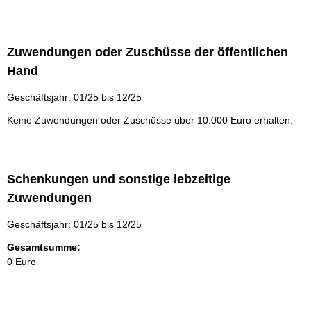
Zuwendungen oder Zuschüsse der öffentlichen
Hand
Geschäftsjahr: 01/25 bis 12/25
Keine Zuwendungen oder Zuschüsse über 10.000 Euro erhalten.
Schenkungen und sonstige lebzeitige
Zuwendungen
Geschäftsjahr: 01/25 bis 12/25
Gesamtsumme:
0 Euro