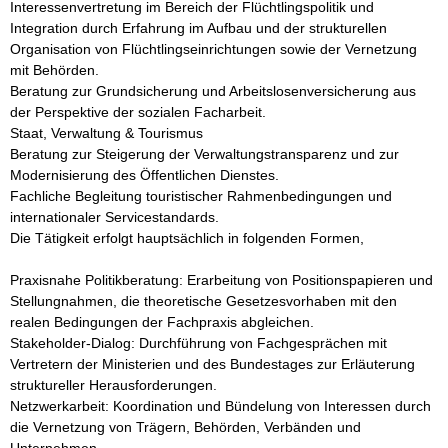
Interessenvertretung im Bereich der Flüchtlingspolitik und 
Integration durch Erfahrung im Aufbau und der strukturellen 
Organisation von Flüchtlingseinrichtungen sowie der Vernetzung 
mit Behörden.

Beratung zur Grundsicherung und Arbeitslosenversicherung aus 
der Perspektive der sozialen Facharbeit.

Staat, Verwaltung & Tourismus

Beratung zur Steigerung der Verwaltungstransparenz und zur 
Modernisierung des Öffentlichen Dienstes.

Fachliche Begleitung touristischer Rahmenbedingungen und 
internationaler Servicestandards.

Die Tätigkeit erfolgt hauptsächlich in folgenden Formen, 

Praxisnahe Politikberatung: Erarbeitung von Positionspapieren und 
Stellungnahmen, die theoretische Gesetzesvorhaben mit den 
realen Bedingungen der Fachpraxis abgleichen.

Stakeholder-Dialog: Durchführung von Fachgesprächen mit 
Vertretern der Ministerien und des Bundestages zur Erläuterung 
struktureller Herausforderungen.

Netzwerkarbeit: Koordination und Bündelung von Interessen durch 
die Vernetzung von Trägern, Behörden, Verbänden und 