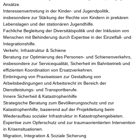
Ansätze.

Interessenvertretung in der Kinder- und Jugendpolitik, 
insbesondere zur Stärkung der Rechte von Kindern in prekären 
Lebenslagen und der stationären Jugendhilfe.

Fachliche Begleitung der Diversitätspolitik und der Inklusion von 
Menschen mit Behinderung durch Expertise in der Einzelfall- und 
Integrationshilfe.

Verkehr, Infrastruktur & Schiene

Beratung zur Optimierung des Personen- und Schienenverkehrs, 
insbesondere zur Servicequalität, Sicherheit im Bahnbetrieb und 
effizienten Koordination von Ersatzverkehren.

Einbringung von Praxiswissen zur Gestaltung von 
Arbeitsbedingungen und Arbeitsrecht im Bereich der 
Dienstleistungs- und Transportberufe.

Innere Sicherheit & Katastrophenhilfe

Strategische Beratung zum Bevölkerungsschutz und zur 
Katastrophenhilfe, basierend auf der Projektleitung beim 
Wiederaufbau sozialer Infrastruktur in Katastrophengebieten.

Expertise zum Opferschutz und zur traumaorientierten Intervention 
in Krisensituationen.

Migration, Integration & Soziale Sicherung
