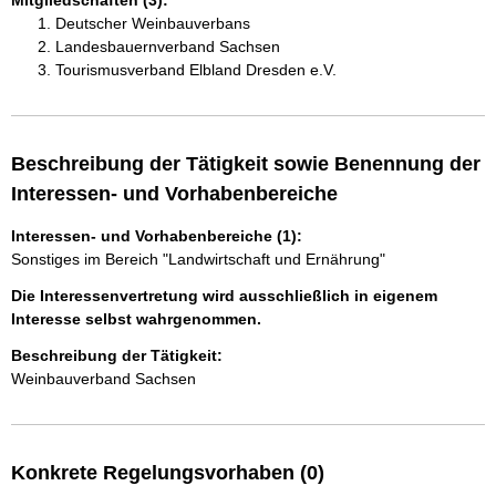
Mitgliedschaften (3):
Deutscher Weinbauverbans
Landesbauernverband Sachsen
Tourismusverband Elbland Dresden e.V.
Beschreibung der Tätigkeit sowie Benennung der
Interessen- und Vorhabenbereiche
Interessen- und Vorhabenbereiche (1):
Sonstiges im Bereich "Landwirtschaft und Ernährung"
Die Interessenvertretung wird ausschließlich in eigenem
Interesse selbst wahrgenommen.
Beschreibung der Tätigkeit:
Weinbauverband Sachsen
Konkrete Regelungsvorhaben (0)