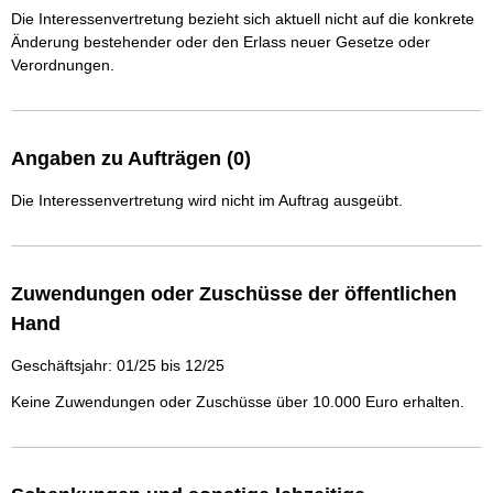
Die Interessenvertretung bezieht sich aktuell nicht auf die konkrete
Änderung bestehender oder den Erlass neuer Gesetze oder
Verordnungen.
Angaben zu Aufträgen (0)
Die Interessenvertretung wird nicht im Auftrag ausgeübt.
Zuwendungen oder Zuschüsse der öffentlichen
Hand
Geschäftsjahr: 01/25 bis 12/25
Keine Zuwendungen oder Zuschüsse über 10.000 Euro erhalten.