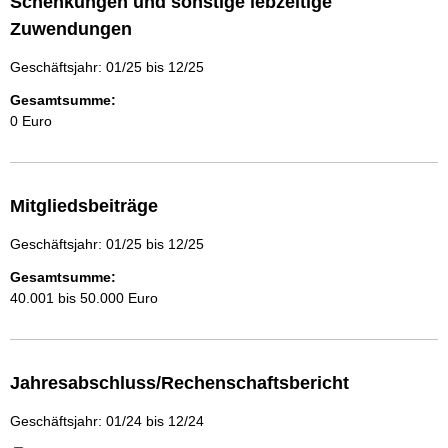
Schenkungen und sonstige lebzeitige
Zuwendungen
Geschäftsjahr: 01/25 bis 12/25
Gesamtsumme:
0 Euro
Mitgliedsbeiträge
Geschäftsjahr: 01/25 bis 12/25
Gesamtsumme:
40.001 bis 50.000 Euro
Jahresabschluss/Rechenschaftsbericht
Geschäftsjahr: 01/24 bis 12/24