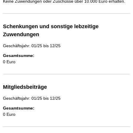
Keine Zuwendungen oder Zuschüsse über 10.000 Euro erhalten.
Schenkungen und sonstige lebzeitige
Zuwendungen
Geschäftsjahr: 01/25 bis 12/25
Gesamtsumme:
0 Euro
Mitgliedsbeiträge
Geschäftsjahr: 01/25 bis 12/25
Gesamtsumme:
0 Euro