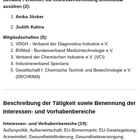
ausüben (2):
Anika Jöcker 
Judith Kalina 
Mitgliedschaften (5):
VDGH - Verband der Diagnostica-Industrie e.V.
BVMed - Bundesverband Medizintechnologie e.V.
Verband der Chemischen Industrie e.V. (VCI)
Industrieverband Spectaris
Gesellschaft f. Chemische Technik und Biotechnologie e.V.
(DECHEMA)
Beschreibung der Tätigkeit sowie Benennung der
Interessen- und Vorhabenbereiche
Interessen- und Vorhabenbereiche (14):
Außenpolitik; Außenwirtschaft; EU-Binnenmarkt; EU-Gesetzgebung;
Arzneimittel; Gesundheitsförderung; Gesundheitsversorgung;