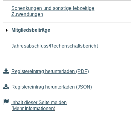
Schenkungen und sonstige lebzeitige
Zuwendungen
Mitgliedsbeiträge
Jahresabschluss/Rechenschaftsbericht
Registereintrag herunterladen (PDF)
Registereintrag herunterladen (JSON)
Inhalt dieser Seite melden
(
Mehr Informationen
)