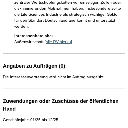
zentraler Wertschöpfungsketten vor einseitigen Zöllen oder 
diskriminierenden Maßnahmen haben. Insbesondere sollte 
die Life Sciences Industrie als strategisch wichtiger Sektor 
für den Standort Deutschland anerkannt und unterstützt 
werden.
Interessenbereiche:
Außenwirtschaft
[alle RV hierzu]
Angaben zu Aufträgen (0)
Die Interessenvertretung wird nicht im Auftrag ausgeübt.
Zuwendungen oder Zuschüsse der öffentlichen
Hand
Geschäftsjahr: 01/25 bis 12/25