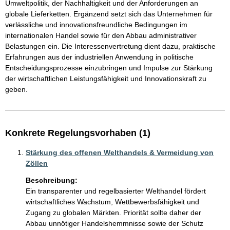
Umweltpolitik, der Nachhaltigkeit und der Anforderungen an 
globale Lieferketten. Ergänzend setzt sich das Unternehmen für 
verlässliche und innovationsfreundliche Bedingungen im 
internationalen Handel sowie für den Abbau administrativer 
Belastungen ein. Die Interessenvertretung dient dazu, praktische 
Erfahrungen aus der industriellen Anwendung in politische 
Entscheidungsprozesse einzubringen und Impulse zur Stärkung 
der wirtschaftlichen Leistungsfähigkeit und Innovationskraft zu 
geben. 
Konkrete Regelungsvorhaben (1)
Stärkung des offenen Welthandels & Vermeidung von
Zöllen
Beschreibung:
Ein transparenter und regelbasierter Welthandel fördert 
wirtschaftliches Wachstum, Wettbewerbsfähigkeit und 
Zugang zu globalen Märkten. Priorität sollte daher der 
Abbau unnötiger Handelshemmnisse sowie der Schutz 