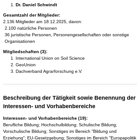
Dr. Daniel Schwindt 
Gesamtzahl der Mitglieder:
2.136 Mitglieder am 18.12.2025, davon:
2.100 natürliche Personen
36 juristische Personen, Personengesellschaften oder sonstige
Organisationen
Mitgliedschaften (3):
International Union on Soil Science
GeoUnion
Dachverband Agrarforschung e.V.
Beschreibung der Tätigkeit sowie Benennung der
Interessen- und Vorhabenbereiche
Interessen- und Vorhabenbereiche (19):
Berufliche Bildung; Hochschulbildung; Schulische Bildung;
Vorschulische Bildung; Sonstiges im Bereich "Bildung und
Erziehung"; EU-Gesetzgebung; Sonstiges im Bereich "Europapolitik