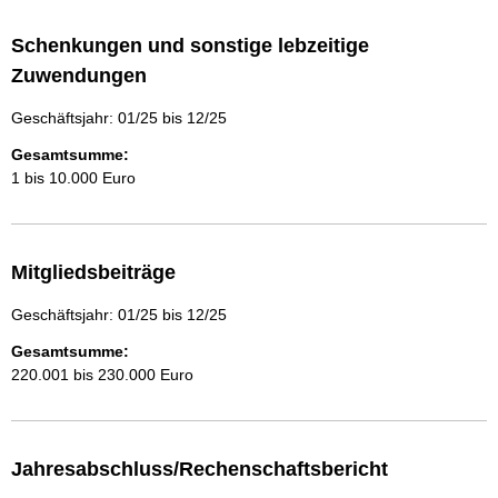
Schenkungen und sonstige lebzeitige
Zuwendungen
Geschäftsjahr: 01/25 bis 12/25
Gesamtsumme:
1 bis 10.000 Euro
Mitgliedsbeiträge
Geschäftsjahr: 01/25 bis 12/25
Gesamtsumme:
220.001 bis 230.000 Euro
Jahresabschluss/Rechenschaftsbericht