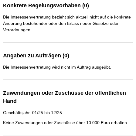
Konkrete Regelungsvorhaben (0)
Die Interessenvertretung bezieht sich aktuell nicht auf die konkrete
Änderung bestehender oder den Erlass neuer Gesetze oder
Verordnungen.
Angaben zu Aufträgen (0)
Die Interessenvertretung wird nicht im Auftrag ausgeübt.
Zuwendungen oder Zuschüsse der öffentlichen
Hand
Geschäftsjahr: 01/25 bis 12/25
Keine Zuwendungen oder Zuschüsse über 10.000 Euro erhalten.