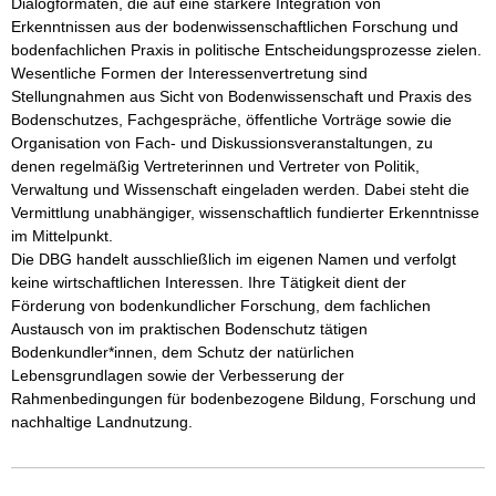
Dialogformaten, die auf eine stärkere Integration von 
Erkenntnissen aus der bodenwissenschaftlichen Forschung und 
bodenfachlichen Praxis in politische Entscheidungsprozesse zielen.

Wesentliche Formen der Interessenvertretung sind 
Stellungnahmen aus Sicht von Bodenwissenschaft und Praxis des 
Bodenschutzes, Fachgespräche, öffentliche Vorträge sowie die 
Organisation von Fach- und Diskussionsveranstaltungen, zu 
denen regelmäßig Vertreterinnen und Vertreter von Politik, 
Verwaltung und Wissenschaft eingeladen werden. Dabei steht die 
Vermittlung unabhängiger, wissenschaftlich fundierter Erkenntnisse 
im Mittelpunkt.

Die DBG handelt ausschließlich im eigenen Namen und verfolgt 
keine wirtschaftlichen Interessen. Ihre Tätigkeit dient der 
Förderung von bodenkundlicher Forschung, dem fachlichen 
Austausch von im praktischen Bodenschutz tätigen 
Bodenkundler*innen, dem Schutz der natürlichen 
Lebensgrundlagen sowie der Verbesserung der 
Rahmenbedingungen für bodenbezogene Bildung, Forschung und 