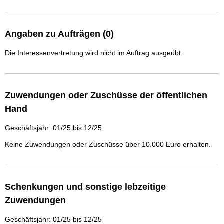
Angaben zu Aufträgen (0)
Die Interessenvertretung wird nicht im Auftrag ausgeübt.
Zuwendungen oder Zuschüsse der öffentlichen
Hand
Geschäftsjahr: 01/25 bis 12/25
Keine Zuwendungen oder Zuschüsse über 10.000 Euro erhalten.
Schenkungen und sonstige lebzeitige
Zuwendungen
Geschäftsjahr: 01/25 bis 12/25