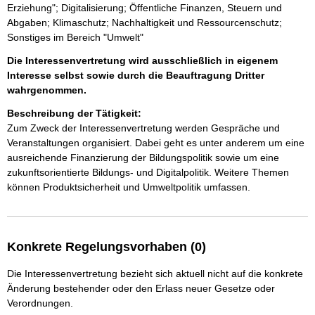
Erziehung"; Digitalisierung; Öffentliche Finanzen, Steuern und
Abgaben; Klimaschutz; Nachhaltigkeit und Ressourcenschutz;
Sonstiges im Bereich "Umwelt"
Die Interessenvertretung wird ausschließlich in eigenem
Interesse selbst sowie durch die Beauftragung Dritter
wahrgenommen.
Beschreibung der Tätigkeit:
Zum Zweck der Interessenvertretung werden Gespräche und 
Veranstaltungen organisiert. Dabei geht es unter anderem um eine 
ausreichende Finanzierung der Bildungspolitik sowie um eine 
zukunftsorientierte Bildungs- und Digitalpolitik. Weitere Themen 
können Produktsicherheit und Umweltpolitik umfassen.
Konkrete Regelungsvorhaben (0)
Die Interessenvertretung bezieht sich aktuell nicht auf die konkrete
Änderung bestehender oder den Erlass neuer Gesetze oder
Verordnungen.