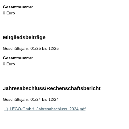
Gesamtsumme:
0 Euro
Mitgliedsbeiträge
Geschäftsjahr: 01/25 bis 12/25
Gesamtsumme:
0 Euro
Jahresabschluss/Rechenschaftsbericht
Geschäftsjahr: 01/24 bis 12/24
LEGO-GmbH_Jahresabschluss_2024.pdf