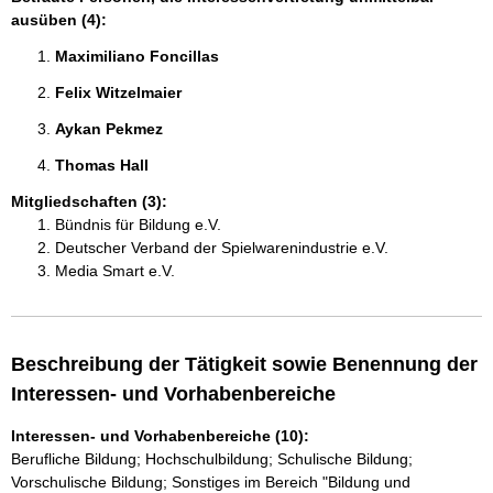
ausüben (4):
Maximiliano Foncillas 
Felix Witzelmaier 
Aykan Pekmez 
Thomas Hall 
Mitgliedschaften (3):
Bündnis für Bildung e.V.
Deutscher Verband der Spielwarenindustrie e.V.
Media Smart e.V.
Beschreibung der Tätigkeit sowie Benennung der
Interessen- und Vorhabenbereiche
Interessen- und Vorhabenbereiche (10):
Berufliche Bildung; Hochschulbildung; Schulische Bildung;
Vorschulische Bildung; Sonstiges im Bereich "Bildung und