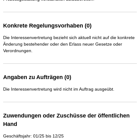
Konkrete Regelungsvorhaben (0)
Die Interessenvertretung bezieht sich aktuell nicht auf die konkrete
Änderung bestehender oder den Erlass neuer Gesetze oder
Verordnungen.
Angaben zu Aufträgen (0)
Die Interessenvertretung wird nicht im Auftrag ausgeübt.
Zuwendungen oder Zuschüsse der öffentlichen
Hand
Geschäftsjahr: 01/25 bis 12/25