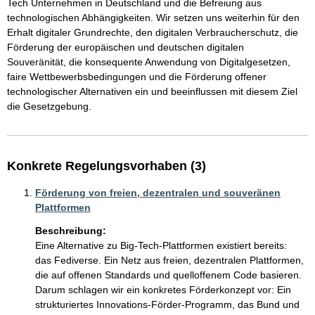
Tech Unternehmen in Deutschland und die Befreiung aus 
technologischen Abhängigkeiten. Wir setzen uns weiterhin für den 
Erhalt digitaler Grundrechte, den digitalen Verbraucherschutz, die 
Förderung der europäischen und deutschen digitalen 
Souveränität, die konsequente Anwendung von Digitalgesetzen, 
faire Wettbewerbsbedingungen und die Förderung offener 
technologischer Alternativen ein und beeinflussen mit diesem Ziel 
die Gesetzgebung.
Konkrete Regelungsvorhaben (3)
Förderung von freien, dezentralen und souveränen
Plattformen
Beschreibung:
Eine Alternative zu Big-Tech-Plattformen existiert bereits: 
das Fediverse. Ein Netz aus freien, dezentralen Plattformen, 
die auf offenen Standards und quelloffenem Code basieren. 
Darum schlagen wir ein konkretes Förderkonzept vor: Ein 
strukturiertes Innovations-Förder-Programm, das Bund und 