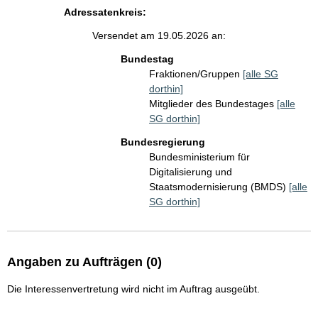
Adressatenkreis:
Versendet am 19.05.2026 an:
Bundestag
Fraktionen/Gruppen
[alle SG
dorthin]
Mitglieder des Bundestages
[alle
SG dorthin]
Bundesregierung
Bundesministerium für
Digitalisierung und
Staatsmodernisierung (BMDS)
[alle
SG dorthin]
Angaben zu Aufträgen (0)
Die Interessenvertretung wird nicht im Auftrag ausgeübt.