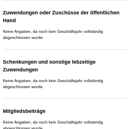
Zuwendungen oder Zuschüsse der öffentlichen
Hand
Keine Angaben, da noch kein Geschäftsjahr vollständig
abgeschlossen wurde.
Schenkungen und sonstige lebzeitige
Zuwendungen
Keine Angaben, da noch kein Geschäftsjahr vollständig
abgeschlossen wurde.
Mitgliedsbeiträge
Keine Angaben, da noch kein Geschäftsjahr vollständig
abgeschlossen wurde.