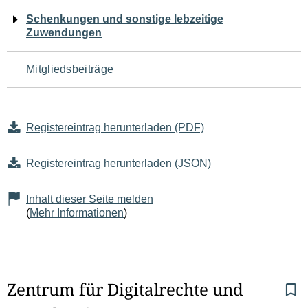
Schenkungen und sonstige lebzeitige
Zuwendungen
Mitgliedsbeiträge
Registereintrag herunterladen (PDF)
Registereintrag herunterladen (JSON)
Inhalt dieser Seite melden
(
Mehr Informationen
)
S
Zentrum für Digitalrechte und 