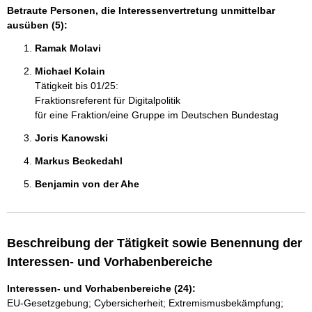
Betraute Personen, die Interessenvertretung unmittelbar
ausüben (5):
Ramak Molavi 
Michael Kolain 
Tätigkeit bis 01/25:
Fraktionsreferent für Digitalpolitik
für eine Fraktion/eine Gruppe im Deutschen Bundestag
Joris Kanowski 
Markus Beckedahl 
Benjamin von der Ahe 
Beschreibung der Tätigkeit sowie Benennung der
Interessen- und Vorhabenbereiche
Interessen- und Vorhabenbereiche (24):
EU-Gesetzgebung; Cybersicherheit; Extremismusbekämpfung;