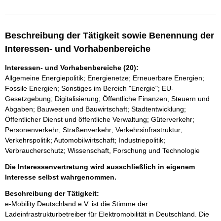
Beschreibung der Tätigkeit sowie Benennung der
Interessen- und Vorhabenbereiche
Interessen- und Vorhabenbereiche (20):
Allgemeine Energiepolitik; Energienetze; Erneuerbare Energien;
Fossile Energien; Sonstiges im Bereich "Energie"; EU-
Gesetzgebung; Digitalisierung; Öffentliche Finanzen, Steuern und
Abgaben; Bauwesen und Bauwirtschaft; Stadtentwicklung;
Öffentlicher Dienst und öffentliche Verwaltung; Güterverkehr;
Personenverkehr; Straßenverkehr; Verkehrsinfrastruktur;
Verkehrspolitik; Automobilwirtschaft; Industriepolitik;
Verbraucherschutz; Wissenschaft, Forschung und Technologie
Die Interessenvertretung wird ausschließlich in eigenem
Interesse selbst wahrgenommen.
Beschreibung der Tätigkeit:
e-Mobility Deutschland e.V. ist die Stimme der 
Ladeinfrastrukturbetreiber für Elektromobilität in Deutschland. Die 