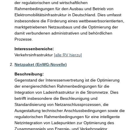
der regulatorischen und wirtschaftlichen 
Rahmenbedingungen für den Ausbau und Betrieb von 
Elektromobilitätsinfrastruktur in Deutschland. Dies umfasst 
insbesondere die Förderung eines wettbewerbsorientierten, 
marktgetriebenen Netzausbaus und die Optimierung der 
damit verbundenen administrativen und behördlichen 
Prozesse.
Interessenbereiche:
Verkehrsinfrastruktur
[alle RV hierzu]
Netzpaket (EnWG-Novelle)
Beschreibung:
Gegenstand der Interessenvertretung ist die Optimierung 
der energierechtlichen Rahmenbedingungen für die 
Integration von Ladeinfrastruktur in die Stromnetze. Dies 
betrifft insbesondere die Beschleunigung und 
Standardisierung von Netzanschlussprozessen, die 
Ausgestaltung technischer Anschlussbedingungen sowie die 
regulatorischen Rahmenbedingungen für eine intelligente 
Netzintegration von Ladepunkten zur Optimierung des 
Zusammenspiels von Energie- und Verkehrssektor.