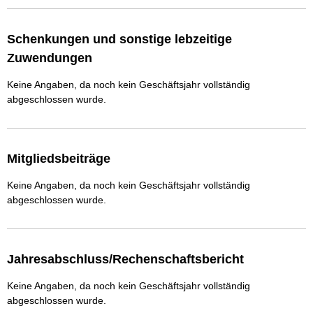
Schenkungen und sonstige lebzeitige
Zuwendungen
Keine Angaben, da noch kein Geschäftsjahr vollständig
abgeschlossen wurde.
Mitgliedsbeiträge
Keine Angaben, da noch kein Geschäftsjahr vollständig
abgeschlossen wurde.
Jahresabschluss/Rechenschaftsbericht
Keine Angaben, da noch kein Geschäftsjahr vollständig
abgeschlossen wurde.