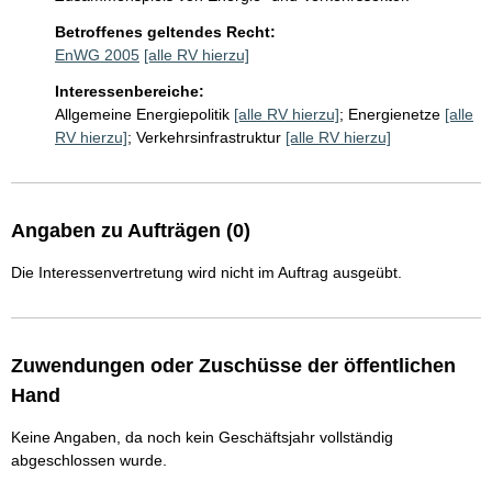
Betroffenes geltendes Recht:
EnWG 2005
[alle RV hierzu]
Interessenbereiche:
Allgemeine Energiepolitik
[alle RV hierzu]
;
Energienetze
[alle
RV hierzu]
;
Verkehrsinfrastruktur
[alle RV hierzu]
Angaben zu Aufträgen (0)
Die Interessenvertretung wird nicht im Auftrag ausgeübt.
Zuwendungen oder Zuschüsse der öffentlichen
Hand
Keine Angaben, da noch kein Geschäftsjahr vollständig
abgeschlossen wurde.