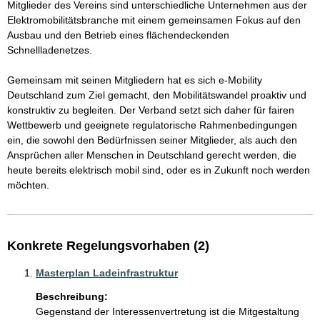
Mitglieder des Vereins sind unterschiedliche Unternehmen aus der 
Elektromobilitätsbranche mit einem gemeinsamen Fokus auf den 
Ausbau und den Betrieb eines flächendeckenden 
Schnellladenetzes.

Gemeinsam mit seinen Mitgliedern hat es sich e-Mobility 
Deutschland zum Ziel gemacht, den Mobilitätswandel proaktiv und 
konstruktiv zu begleiten. Der Verband setzt sich daher für fairen 
Wettbewerb und geeignete regulatorische Rahmenbedingungen 
ein, die sowohl den Bedürfnissen seiner Mitglieder, als auch den 
Ansprüchen aller Menschen in Deutschland gerecht werden, die 
heute bereits elektrisch mobil sind, oder es in Zukunft noch werden 
möchten.
Konkrete Regelungsvorhaben (2)
Masterplan Ladeinfrastruktur
Beschreibung:
Gegenstand der Interessenvertretung ist die Mitgestaltung 