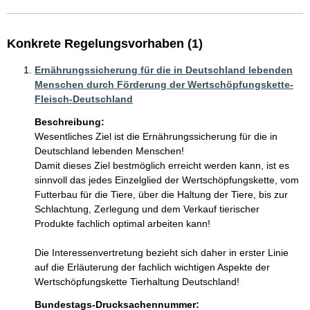
Konkrete Regelungsvorhaben (1)
Ernährungssicherung für die in Deutschland lebenden
Menschen durch Förderung der Wertschöpfungskette-
Fleisch-Deutschland
Beschreibung:
Wesentliches Ziel ist die Ernährungssicherung für die in 
Deutschland lebenden Menschen!

Damit dieses Ziel bestmöglich erreicht werden kann, ist es 
sinnvoll das jedes Einzelglied der Wertschöpfungskette, vom 
Futterbau für die Tiere, über die Haltung der Tiere, bis zur 
Schlachtung, Zerlegung und dem Verkauf tierischer 
Produkte fachlich optimal arbeiten kann!

Die Interessenvertretung bezieht sich daher in erster Linie 
auf die Erläuterung der fachlich wichtigen Aspekte der 
Wertschöpfungskette Tierhaltung Deutschland!
Bundestags-Drucksachennummer: