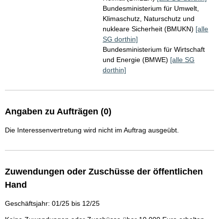
Bundesministerium für Umwelt,
Klimaschutz, Naturschutz und
nukleare Sicherheit (BMUKN)
[alle
SG dorthin]
Bundesministerium für Wirtschaft
und Energie (BMWE)
[alle SG
dorthin]
Angaben zu Aufträgen (0)
Die Interessenvertretung wird nicht im Auftrag ausgeübt.
Zuwendungen oder Zuschüsse der öffentlichen
Hand
Geschäftsjahr: 01/25 bis 12/25