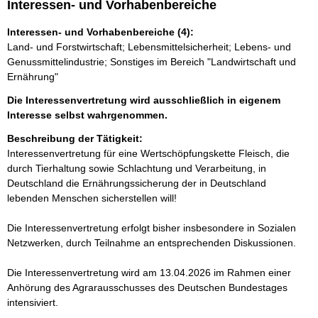
Interessen- und Vorhabenbereiche
Interessen- und Vorhabenbereiche (4):
Land- und Forstwirtschaft; Lebensmittelsicherheit; Lebens- und
Genussmittelindustrie; Sonstiges im Bereich "Landwirtschaft und
Ernährung"
Die Interessenvertretung wird ausschließlich in eigenem
Interesse selbst wahrgenommen.
Beschreibung der Tätigkeit:
Interessenvertretung für eine Wertschöpfungskette Fleisch, die 
durch Tierhaltung sowie Schlachtung und Verarbeitung, in 
Deutschland die Ernährungssicherung der in Deutschland 
lebenden Menschen sicherstellen will!

Die Interessenvertretung erfolgt bisher insbesondere in Sozialen 
Netzwerken, durch Teilnahme an entsprechenden Diskussionen.

Die Interessenvertretung wird am 13.04.2026 im Rahmen einer 
Anhörung des Agrarausschusses des Deutschen Bundestages 
intensiviert.