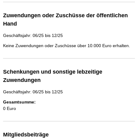
Zuwendungen oder Zuschüsse der öffentlichen
Hand
Geschäftsjahr: 06/25 bis 12/25
Keine Zuwendungen oder Zuschüsse über 10.000 Euro erhalten.
Schenkungen und sonstige lebzeitige
Zuwendungen
Geschäftsjahr: 06/25 bis 12/25
Gesamtsumme:
0 Euro
Mitgliedsbeiträge