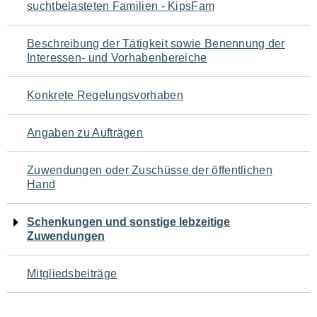
suchtbelasteten Familien - KipsFam
für
den
Beschreibung der Tätigkeit sowie Benennung der
Interessen- und Vorhabenbereiche
Seiteninhalt
Konkrete Regelungsvorhaben
Angaben zu Aufträgen
Zuwendungen oder Zuschüsse der öffentlichen
Hand
Schenkungen und sonstige lebzeitige
Zuwendungen
Mitgliedsbeiträge