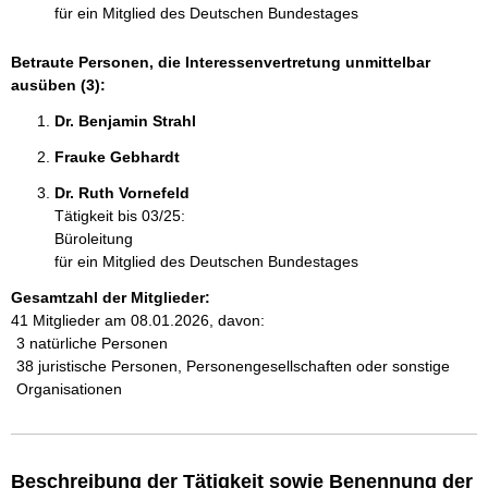
für ein Mitglied des Deutschen Bundestages
Betraute Personen, die Interessenvertretung unmittelbar
ausüben (3):
Dr. Benjamin Strahl 
Frauke Gebhardt 
Dr. Ruth Vornefeld 
Tätigkeit bis 03/25:
Büroleitung
für ein Mitglied des Deutschen Bundestages
Gesamtzahl der Mitglieder:
41 Mitglieder am 08.01.2026, davon:
3 natürliche Personen
38 juristische Personen, Personengesellschaften oder sonstige
Organisationen
Beschreibung der Tätigkeit sowie Benennung der