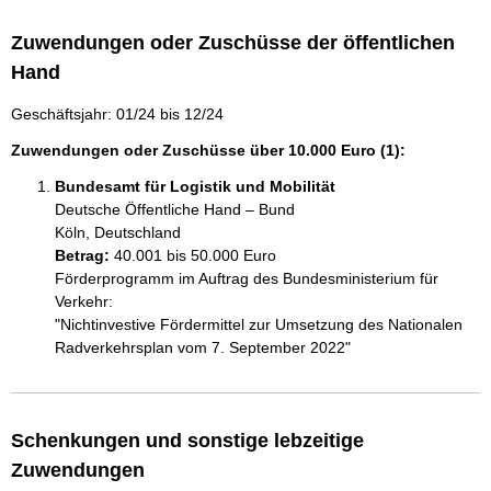
Zuwendungen oder Zuschüsse der öffentlichen
Hand
Geschäftsjahr: 01/24 bis 12/24
Zuwendungen oder Zuschüsse über 10.000 Euro (1):
Bundesamt für Logistik und Mobilität
Deutsche Öffentliche Hand – Bund
Köln, Deutschland
Betrag:
40.001 bis 50.000 Euro
Förderprogramm im Auftrag des Bundesministerium für 
Verkehr:

"Nichtinvestive Fördermittel zur Umsetzung des Nationalen 
Schenkungen und sonstige lebzeitige
Zuwendungen