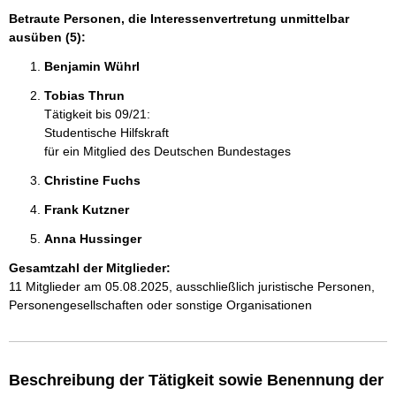
Betraute Personen, die Interessenvertretung unmittelbar
ausüben (5):
Benjamin Wührl 
Tobias Thrun 
Tätigkeit bis 09/21:
Studentische Hilfskraft
für ein Mitglied des Deutschen Bundestages
Christine Fuchs 
Frank Kutzner 
Anna Hussinger 
Gesamtzahl der Mitglieder:
11 Mitglieder am 05.08.2025, ausschließlich juristische Personen,
Personengesellschaften oder sonstige Organisationen
Beschreibung der Tätigkeit sowie Benennung der