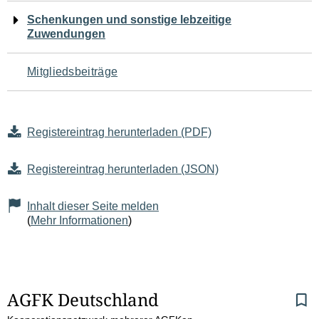
Schenkungen und sonstige lebzeitige
Zuwendungen
Mitgliedsbeiträge
Registereintrag herunterladen (PDF)
Registereintrag herunterladen (JSON)
Inhalt dieser Seite melden
(
Mehr Informationen
)
S
AGFK Deutschland