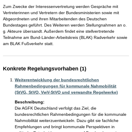
Zum Zwecke der Interessenvertretung werden Gespräche mit 
Vertreterinnen und Vertretern der Bundesministerien sowie mit 
Abgeordneten und ihren Mitarbeitenden des Deutschen 
Bundestages geführt. Des Weiteren werden Stellungnahmen an o. 
g. Akteure übersandt. Außerdem findet eine stellvertretende 
Teilnahme am Bund-Länder-Arbeitskreis (BLAK) Radverkehr sowie 
am BLAK Fußverkehr statt.  
Konkrete Regelungsvorhaben (1)
Weiterentwicklung der bundesrechtlichen
Rahmenbedingungen für kommunale Nahmobilität
(StVG, StVO, VwV-StVO und verwandte Regelwerke)
Beschreibung:
Die AGFK Deutschland verfolgt das Ziel, die 
bundesrechtlichen Rahmenbedingungen für die kommunale 
Nahmobilität weiterzuentwickeln. Dazu gibt sie fachliche 
Empfehlungen und bringt kommunale Perspektiven in 