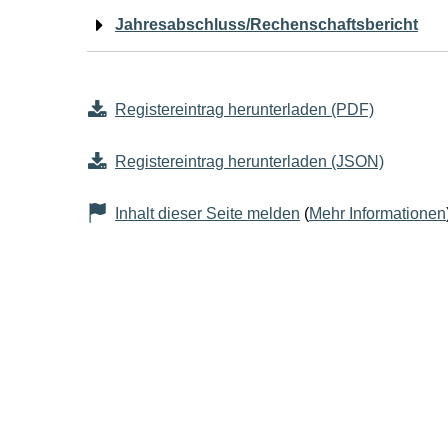
Jahresabschluss/Rechenschaftsbericht
Registereintrag herunterladen (PDF)
Registereintrag herunterladen (JSON)
Inhalt dieser Seite melden
(
Mehr Informationen