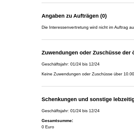
Angaben zu Aufträgen (0)
Die Interessenvertretung wird nicht im Auftrag a
Zuwendungen oder Zuschüsse der ö
Geschäftsjahr: 01/24 bis 12/24
Keine Zuwendungen oder Zuschüsse über 10.000
Schenkungen und sonstige lebzeit
Geschäftsjahr: 01/24 bis 12/24
Gesamtsumme:
0 Euro