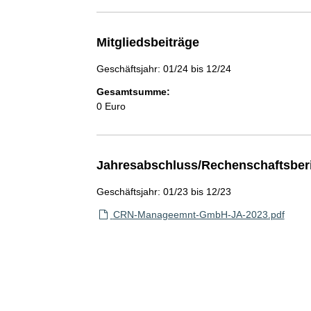
Mitgliedsbeiträge
Geschäftsjahr: 01/24 bis 12/24
Gesamtsumme:
0 Euro
Jahresabschluss/Rechenschaftsber
Geschäftsjahr: 01/23 bis 12/23
CRN-Manageemnt-GmbH-JA-2023.pdf