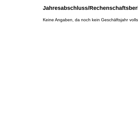
Jahresabschluss/Rechenschaftsber
Keine Angaben, da noch kein Geschäftsjahr voll