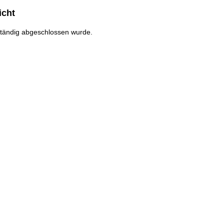
icht
ständig abgeschlossen wurde.