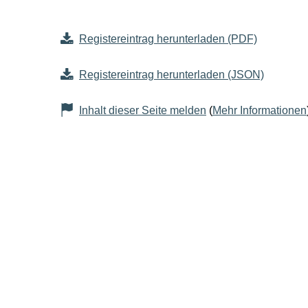
Registereintrag herunterladen (PDF)
Registereintrag herunterladen (JSON)
Inhalt dieser Seite melden
(
Mehr Informationen