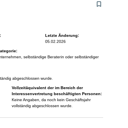
:
Letzte Änderung:
05.02.2026
ategorie:
ternehmen, selbständige Beraterin oder selbständiger
ständig abgeschlossen wurde.
Vollzeitäquivalent der im Bereich der
Interessenvertretung beschäftigten Personen:
Keine Angaben, da noch kein Geschäftsjahr
vollständig abgeschlossen wurde.