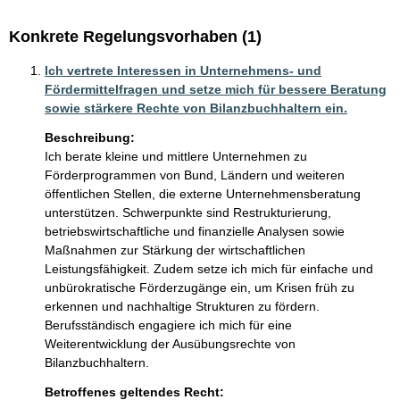
Konkrete Regelungsvorhaben (1)
Ich vertrete Interessen in Unternehmens- und
Fördermittelfragen und setze mich für bessere Beratung
sowie stärkere Rechte von Bilanzbuchhaltern ein.
Beschreibung:
Ich berate kleine und mittlere Unternehmen zu 
Förderprogrammen von Bund, Ländern und weiteren 
öffentlichen Stellen, die externe Unternehmensberatung 
unterstützen. Schwerpunkte sind Restrukturierung, 
betriebswirtschaftliche und finanzielle Analysen sowie 
Maßnahmen zur Stärkung der wirtschaftlichen 
Leistungsfähigkeit. Zudem setze ich mich für einfache und 
unbürokratische Förderzugänge ein, um Krisen früh zu 
erkennen und nachhaltige Strukturen zu fördern. 
Berufsständisch engagiere ich mich für eine 
Weiterentwicklung der Ausübungsrechte von 
Bilanzbuchhaltern.
Betroffenes geltendes Recht: