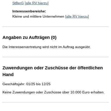
StBerG
[alle RV hierzu]
Interessenbereiche:
Kleine und mittlere Unternehmen
[alle RV hierzu]
Angaben zu Aufträgen (0)
Die Interessenvertretung wird nicht im Auftrag ausgeübt.
Zuwendungen oder Zuschüsse der öffentlichen
Hand
Geschäftsjahr: 01/25 bis 12/25
Keine Zuwendungen oder Zuschüsse über 10.000 Euro erhalten.