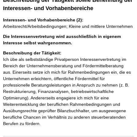
Beschreibung der Tätigkeit sowie Benennung der
Interessen- und Vorhabenbereiche
Interessen- und Vorhabenbereiche (2):
Arbeitsrecht/Arbeitsbedingungen; Kleine und mittlere Unternehmen
Die Interessenvertretung wird ausschließlich in eigenem
Interesse selbst wahrgenommen.
Beschreibung der Tätigkeit:
Ich übe als selbstständige Privatperson Interessenvertretung im 
Bereich der Unternehmensberatung und Fördermittelberatung 
aus. Einerseits setze ich mich für Rahmenbedingungen ein, die es 
Unternehmen erleichtern, öffentliche Fördermittel für 
professionelle Beratungsleistungen in Anspruch zu nehmen (z. B. 
Restrukturierung, Finanzanalysen, betriebswirtschaftliche 
Optimierung). Andererseits engagiere ich mich für eine 
Weiterentwicklung der beruflichen Rahmenbedingungen und 
Ausübungsrechte geprüfter Bilanzbuchhalter, um ausgewogene 
berufliche Chancen im Verhältnis zu anderen steuerberatenden 
Berufen zu fördern.