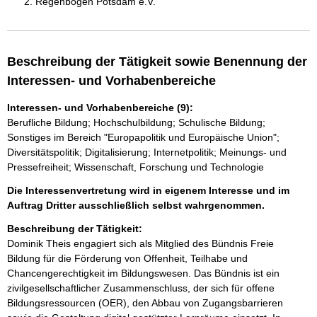
Regenbogen Potsdam e.V.
Beschreibung der Tätigkeit sowie Benennung der
Interessen- und Vorhabenbereiche
Interessen- und Vorhabenbereiche (9):
Berufliche Bildung; Hochschulbildung; Schulische Bildung;
Sonstiges im Bereich "Europapolitik und Europäische Union";
Diversitätspolitik; Digitalisierung; Internetpolitik; Meinungs- und
Pressefreiheit; Wissenschaft, Forschung und Technologie
Die Interessenvertretung wird in eigenem Interesse und im
Auftrag Dritter ausschließlich selbst wahrgenommen.
Beschreibung der Tätigkeit:
Dominik Theis engagiert sich als Mitglied des Bündnis Freie 
Bildung für die Förderung von Offenheit, Teilhabe und 
Chancengerechtigkeit im Bildungswesen. Das Bündnis ist ein 
zivilgesellschaftlicher Zusammenschluss, der sich für offene 
Bildungsressourcen (OER), den Abbau von Zugangsbarrieren 