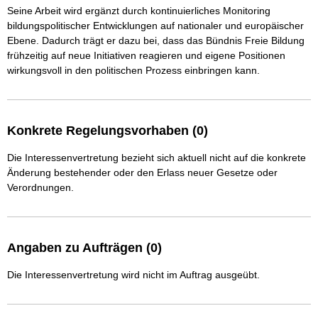
Seine Arbeit wird ergänzt durch kontinuierliches Monitoring 
bildungspolitischer Entwicklungen auf nationaler und europäischer 
Ebene. Dadurch trägt er dazu bei, dass das Bündnis Freie Bildung 
frühzeitig auf neue Initiativen reagieren und eigene Positionen 
wirkungsvoll in den politischen Prozess einbringen kann.
Konkrete Regelungsvorhaben (0)
Die Interessenvertretung bezieht sich aktuell nicht auf die konkrete
Änderung bestehender oder den Erlass neuer Gesetze oder
Verordnungen.
Angaben zu Aufträgen (0)
Die Interessenvertretung wird nicht im Auftrag ausgeübt.