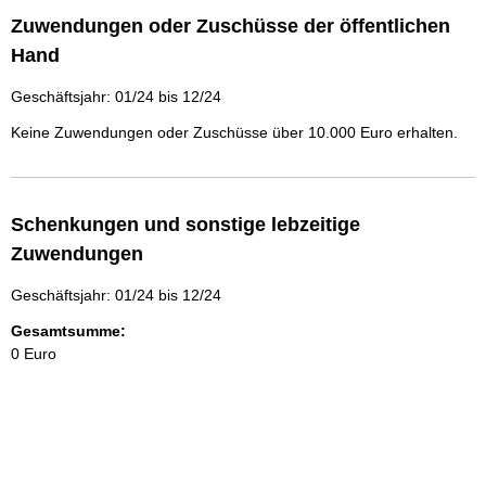
Zuwendungen oder Zuschüsse der öffentlichen
Hand
Geschäftsjahr: 01/24 bis 12/24
Keine Zuwendungen oder Zuschüsse über 10.000 Euro erhalten.
Schenkungen und sonstige lebzeitige
Zuwendungen
Geschäftsjahr: 01/24 bis 12/24
Gesamtsumme:
0 Euro