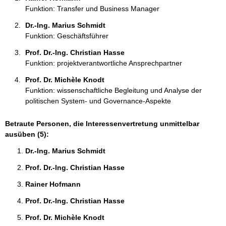
Funktion: Transfer und Business Manager
Dr.-Ing. Marius Schmidt 
Funktion: Geschäftsführer
Prof. Dr.-Ing. Christian Hasse 
Funktion: projektverantwortliche Ansprechpartner
Prof. Dr. Michèle Knodt 
Funktion: wissenschaftliche Begleitung und Analyse der
politischen System- und Governance-Aspekte
Betraute Personen, die Interessenvertretung unmittelbar
ausüben (5):
Dr.-Ing. Marius Schmidt 
Prof. Dr.-Ing. Christian Hasse 
Rainer Hofmann 
Prof. Dr.-Ing. Christian Hasse 
Prof. Dr. Michèle Knodt 