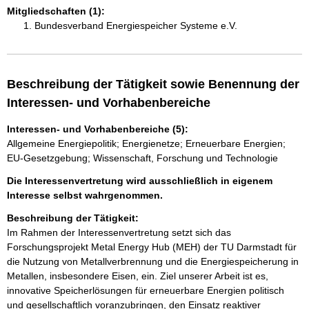
Mitgliedschaften (1):
Bundesverband Energiespeicher Systeme e.V.
Beschreibung der Tätigkeit sowie Benennung der
Interessen- und Vorhabenbereiche
Interessen- und Vorhabenbereiche (5):
Allgemeine Energiepolitik; Energienetze; Erneuerbare Energien;
EU-Gesetzgebung; Wissenschaft, Forschung und Technologie
Die Interessenvertretung wird ausschließlich in eigenem
Interesse selbst wahrgenommen.
Beschreibung der Tätigkeit:
Im Rahmen der Interessenvertretung setzt sich das 
Forschungsprojekt Metal Energy Hub (MEH) der TU Darmstadt für 
die Nutzung von Metallverbrennung und die Energiespeicherung in 
Metallen, insbesondere Eisen, ein. Ziel unserer Arbeit ist es, 
innovative Speicherlösungen für erneuerbare Energien politisch 
und gesellschaftlich voranzubringen, den Einsatz reaktiver 