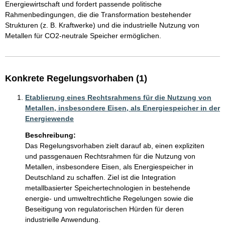
Energiewirtschaft und fordert passende politische 
Rahmenbedingungen, die die Transformation bestehender 
Strukturen (z. B. Kraftwerke) und die industrielle Nutzung von 
Metallen für CO2-neutrale Speicher ermöglichen.
Konkrete Regelungsvorhaben (1)
Etablierung eines Rechtsrahmens für die Nutzung von
Metallen, insbesondere Eisen, als Energiespeicher in der
Energiewende
Beschreibung:
Das Regelungsvorhaben zielt darauf ab, einen expliziten 
und passgenauen Rechtsrahmen für die Nutzung von 
Metallen, insbesondere Eisen, als Energiespeicher in 
Deutschland zu schaffen. Ziel ist die Integration 
metallbasierter Speichertechnologien in bestehende 
energie- und umweltrechtliche Regelungen sowie die 
Beseitigung von regulatorischen Hürden für deren 
industrielle Anwendung.