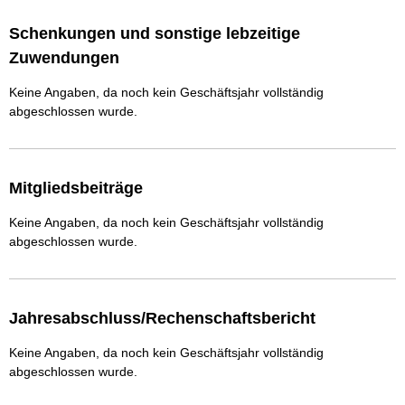
Schenkungen und sonstige lebzeitige
Zuwendungen
Keine Angaben, da noch kein Geschäftsjahr vollständig
abgeschlossen wurde.
Mitgliedsbeiträge
Keine Angaben, da noch kein Geschäftsjahr vollständig
abgeschlossen wurde.
Jahresabschluss/Rechenschaftsbericht
Keine Angaben, da noch kein Geschäftsjahr vollständig
abgeschlossen wurde.