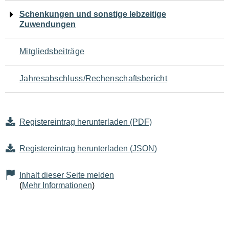
Schenkungen und sonstige lebzeitige
Zuwendungen
Mitgliedsbeiträge
Jahresabschluss/Rechenschaftsbericht
Registereintrag herunterladen (PDF)
Registereintrag herunterladen (JSON)
Inhalt dieser Seite melden
(
Mehr Informationen
)