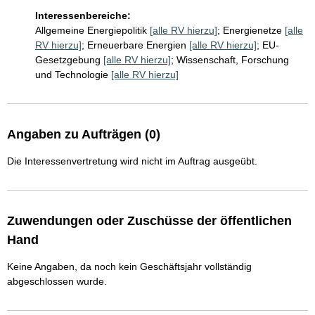
Interessenbereiche:
Allgemeine Energiepolitik
[alle RV hierzu]
;
Energienetze
[alle
RV hierzu]
;
Erneuerbare Energien
[alle RV hierzu]
;
EU-
Gesetzgebung
[alle RV hierzu]
;
Wissenschaft, Forschung
und Technologie
[alle RV hierzu]
Angaben zu Aufträgen (0)
Die Interessenvertretung wird nicht im Auftrag ausgeübt.
Zuwendungen oder Zuschüsse der öffentlichen
Hand
Keine Angaben, da noch kein Geschäftsjahr vollständig
abgeschlossen wurde.