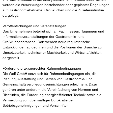
werden die Auswirkungen bestehender oder geplanter Regelungen 
auf Gastronomiebetriebe, Großküchen und die Zulieferindustrie 
dargelegt.

Veröffentlichungen und Veranstaltungen

Das Unternehmen beteiligt sich an Fachmessen, Tagungen und 
Informationsveranstaltungen der Gastronomie- und 
Großküchenbranche. Dort werden neue regulatorische 
Entwicklungen aufgegriffen und die Positionen der Branche zu 
Umsetzbarkeit, technischer Machbarkeit und Wirtschaftlichkeit 
dargestellt.

Förderung praxisgerechter Rahmenbedingungen

Die Wolf GmbH setzt sich für Rahmenbedingungen ein, die 
Planung, Ausstattung und Betrieb von Gastronomie- und 
Gemeinschaftsverpflegungseinrichtungen erleichtern. Dazu 
gehören unter anderem die Vereinfachung von Normen und 
Richtlinien, die Förderung energieeffizienter Technik sowie die 
Vermeidung von übermäßiger Bürokratie bei 
Betriebsgenehmigungen und Vorschriften.