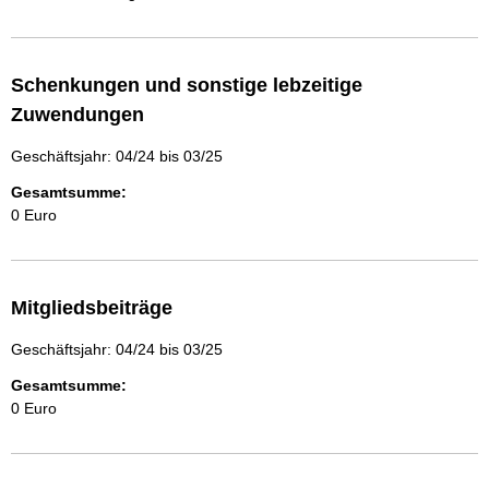
Schenkungen und sonstige lebzeitige
Zuwendungen
Geschäftsjahr: 04/24 bis 03/25
Gesamtsumme:
0 Euro
Mitgliedsbeiträge
Geschäftsjahr: 04/24 bis 03/25
Gesamtsumme:
0 Euro