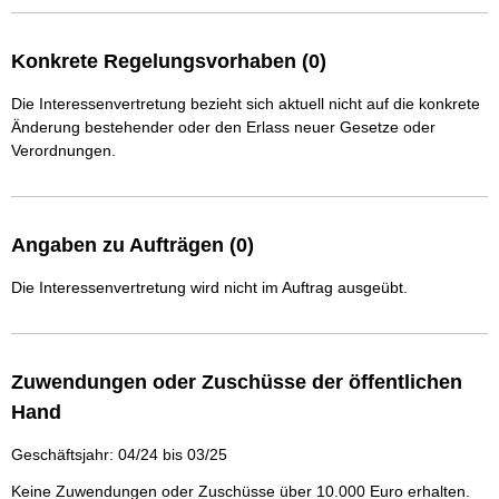
Konkrete Regelungsvorhaben (0)
Die Interessenvertretung bezieht sich aktuell nicht auf die konkrete
Änderung bestehender oder den Erlass neuer Gesetze oder
Verordnungen.
Angaben zu Aufträgen (0)
Die Interessenvertretung wird nicht im Auftrag ausgeübt.
Zuwendungen oder Zuschüsse der öffentlichen
Hand
Geschäftsjahr: 04/24 bis 03/25
Keine Zuwendungen oder Zuschüsse über 10.000 Euro erhalten.