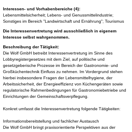
Interessen- und Vorhabenbereiche (4):
Lebensmittelsicherheit; Lebens- und Genussmittelindustrie;
Sonstiges im Bereich "Landwirtschaft und Ernährung"; Tourismus
Die Interessenvertretung wird ausschließlich in eigenem
Interesse selbst wahrgenommen.
Beschreibung der Tätigkeit:
Die Wolf GmbH betreibt Interessenvertretung im Sinne des 
Lobbyregistergesetzes mit dem Ziel, auf politische und 
gesetzgeberische Prozesse im Bereich der Gastronomie- und 
Großküchentechnik Einfluss zu nehmen. Im Vordergrund stehen 
hierbei insbesondere Fragen der Lebensmittelhygiene, der 
Arbeitssicherheit, der Energieeffizienz von Küchengeräten sowie 
regulatorische Rahmenbedingungen für Gastronomiebetriebe und 
Einrichtungen der Gemeinschaftsverpflegung.

Konkret umfasst die Interessenvertretung folgende Tätigkeiten:

Informationsbereitstellung und fachlicher Austausch

Die Wolf GmbH bringt praxisorientierte Perspektiven aus der 