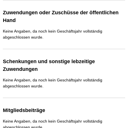
Zuwendungen oder Zuschüsse der öffentlichen
Hand
Keine Angaben, da noch kein Geschäftsjahr vollständig
abgeschlossen wurde.
Schenkungen und sonstige lebzeitige
Zuwendungen
Keine Angaben, da noch kein Geschäftsjahr vollständig
abgeschlossen wurde.
Mitgliedsbeiträge
Keine Angaben, da noch kein Geschäftsjahr vollständig
abgeschlossen wurde.