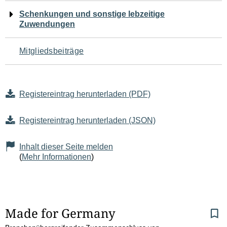
Schenkungen und sonstige lebzeitige
Zuwendungen
Mitgliedsbeiträge
Registereintrag herunterladen (PDF)
Registereintrag herunterladen (JSON)
Inhalt dieser Seite melden
(
Mehr Informationen
)
S
Made for Germany