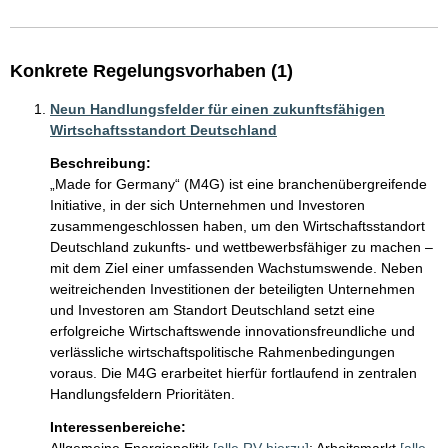
Konkrete Regelungsvorhaben (1)
Neun Handlungsfelder für einen zukunftsfähigen
Wirtschaftsstandort Deutschland
Beschreibung:
„Made for Germany“ (M4G) ist eine branchenübergreifende 
Initiative, in der sich Unternehmen und Investoren 
zusammengeschlossen haben, um den Wirtschaftsstandort 
Deutschland zukunfts- und wettbewerbsfähiger zu machen – 
mit dem Ziel einer umfassenden Wachstumswende. Neben 
weitreichenden Investitionen der beteiligten Unternehmen 
und Investoren am Standort Deutschland setzt eine 
erfolgreiche Wirtschaftswende innovationsfreundliche und 
verlässliche wirtschaftspolitische Rahmenbedingungen 
voraus. Die M4G erarbeitet hierfür fortlaufend in zentralen 
Handlungsfeldern Prioritäten.
Interessenbereiche: