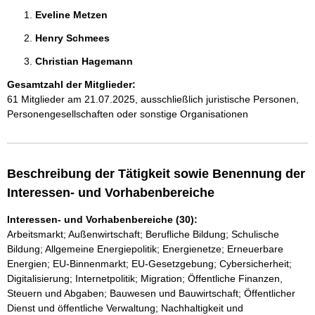
Eveline Metzen 
Henry Schmees 
Christian Hagemann 
Gesamtzahl der Mitglieder:
61 Mitglieder am 21.07.2025, ausschließlich juristische Personen,
Personengesellschaften oder sonstige Organisationen
Beschreibung der Tätigkeit sowie Benennung der
Interessen- und Vorhabenbereiche
Interessen- und Vorhabenbereiche (30):
Arbeitsmarkt; Außenwirtschaft; Berufliche Bildung; Schulische
Bildung; Allgemeine Energiepolitik; Energienetze; Erneuerbare
Energien; EU-Binnenmarkt; EU-Gesetzgebung; Cybersicherheit;
Digitalisierung; Internetpolitik; Migration; Öffentliche Finanzen,
Steuern und Abgaben; Bauwesen und Bauwirtschaft; Öffentlicher
Dienst und öffentliche Verwaltung; Nachhaltigkeit und