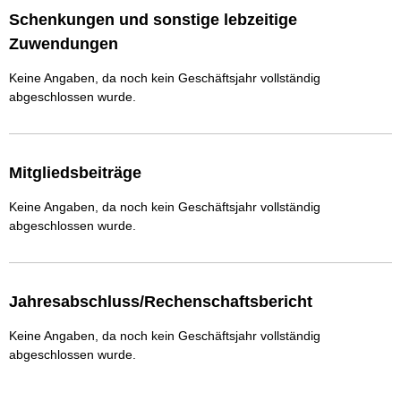
Schenkungen und sonstige lebzeitige
Zuwendungen
Keine Angaben, da noch kein Geschäftsjahr vollständig
abgeschlossen wurde.
Mitgliedsbeiträge
Keine Angaben, da noch kein Geschäftsjahr vollständig
abgeschlossen wurde.
Jahresabschluss/Rechenschaftsbericht
Keine Angaben, da noch kein Geschäftsjahr vollständig
abgeschlossen wurde.