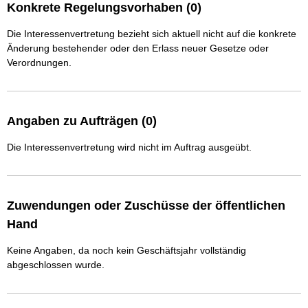
Konkrete Regelungsvorhaben (0)
Die Interessenvertretung bezieht sich aktuell nicht auf die konkrete
Änderung bestehender oder den Erlass neuer Gesetze oder
Verordnungen.
Angaben zu Aufträgen (0)
Die Interessenvertretung wird nicht im Auftrag ausgeübt.
Zuwendungen oder Zuschüsse der öffentlichen
Hand
Keine Angaben, da noch kein Geschäftsjahr vollständig
abgeschlossen wurde.