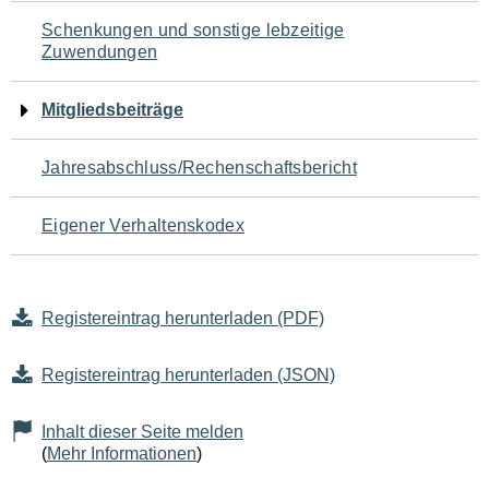
Schenkungen und sonstige lebzeitige
Zuwendungen
Mitgliedsbeiträge
Jahresabschluss/Rechenschaftsbericht
Eigener Verhaltenskodex
Registereintrag herunterladen (PDF)
Registereintrag herunterladen (JSON)
Inhalt dieser Seite melden
(
Mehr Informationen
)