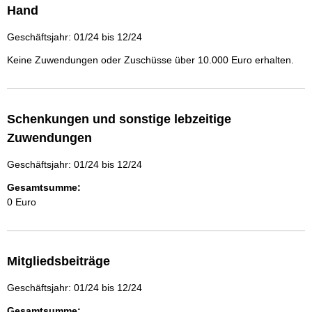
Hand
Geschäftsjahr: 01/24 bis 12/24
Keine Zuwendungen oder Zuschüsse über 10.000 Euro erhalten.
Schenkungen und sonstige lebzeitige
Zuwendungen
Geschäftsjahr: 01/24 bis 12/24
Gesamtsumme:
0 Euro
Mitgliedsbeiträge
Geschäftsjahr: 01/24 bis 12/24
Gesamtsumme: