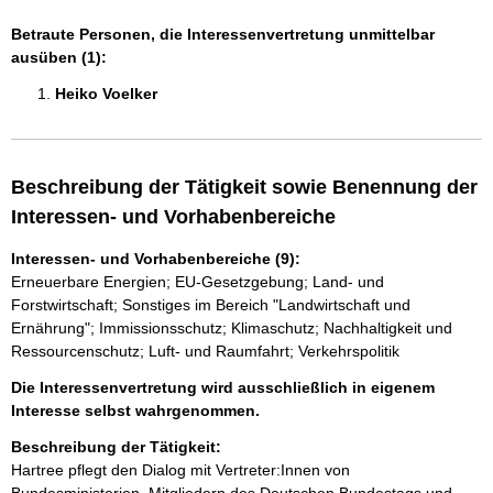
Betraute Personen, die Interessenvertretung unmittelbar
ausüben (1):
Heiko Voelker 
Beschreibung der Tätigkeit sowie Benennung der
Interessen- und Vorhabenbereiche
Interessen- und Vorhabenbereiche (9):
Erneuerbare Energien; EU-Gesetzgebung; Land- und
Forstwirtschaft; Sonstiges im Bereich "Landwirtschaft und
Ernährung"; Immissionsschutz; Klimaschutz; Nachhaltigkeit und
Ressourcenschutz; Luft- und Raumfahrt; Verkehrspolitik
Die Interessenvertretung wird ausschließlich in eigenem
Interesse selbst wahrgenommen.
Beschreibung der Tätigkeit:
Hartree pflegt den Dialog mit Vertreter:Innen von 