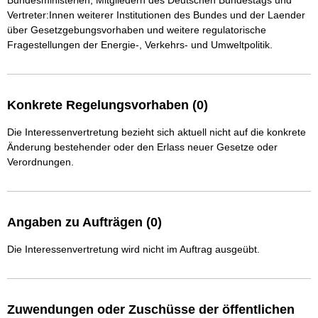
Bundesministerien, Mitgliedern des Deutschen Bundestags und 
Vertreter:Innen weiterer Institutionen des Bundes und der Laender 
über Gesetzgebungsvorhaben und weitere regulatorische 
Fragestellungen der Energie-, Verkehrs- und Umweltpolitik. 
Konkrete Regelungsvorhaben (0)
Die Interessenvertretung bezieht sich aktuell nicht auf die konkrete
Änderung bestehender oder den Erlass neuer Gesetze oder
Verordnungen.
Angaben zu Aufträgen (0)
Die Interessenvertretung wird nicht im Auftrag ausgeübt.
Zuwendungen oder Zuschüsse der öffentlichen