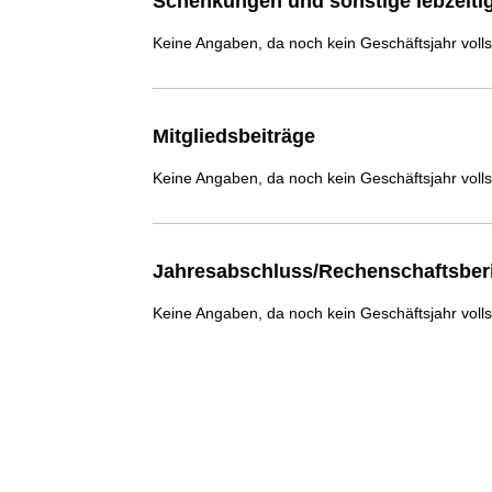
Schenkungen und sonstige lebzeit
Keine Angaben, da noch kein Geschäftsjahr voll
Mitgliedsbeiträge
Keine Angaben, da noch kein Geschäftsjahr voll
Jahresabschluss/Rechenschaftsber
Keine Angaben, da noch kein Geschäftsjahr voll