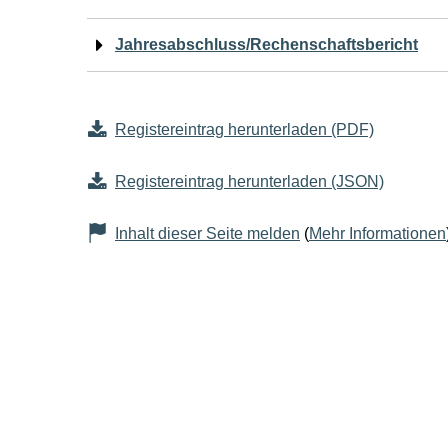
Jahresabschluss/Rechenschaftsbericht
Registereintrag herunterladen (PDF)
Registereintrag herunterladen (JSON)
Inhalt dieser Seite melden
(
Mehr Informationen