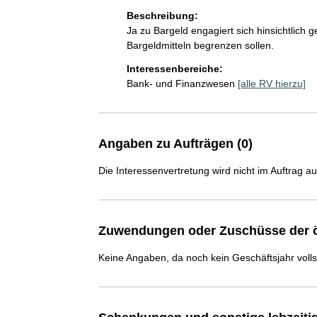
Beschreibung:
Ja zu Bargeld engagiert sich hinsichtlich
Bargeldmitteln begrenzen sollen.
Interessenbereiche:
Bank- und Finanzwesen
[alle RV hierzu]
Angaben zu Aufträgen (0)
Die Interessenvertretung wird nicht im Auftrag a
Zuwendungen oder Zuschüsse der ö
Keine Angaben, da noch kein Geschäftsjahr voll