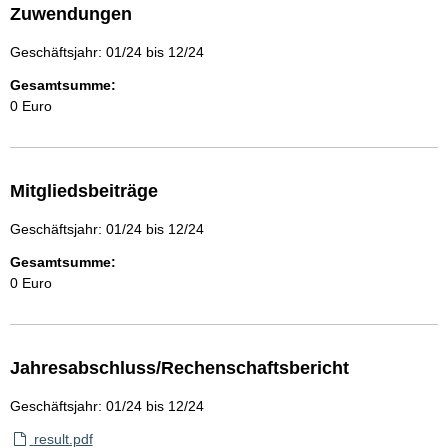
Zuwendungen
Geschäftsjahr: 01/24 bis 12/24
Gesamtsumme:
0 Euro
Mitgliedsbeiträge
Geschäftsjahr: 01/24 bis 12/24
Gesamtsumme:
0 Euro
Jahresabschluss/Rechenschaftsbericht
Geschäftsjahr: 01/24 bis 12/24
result.pdf