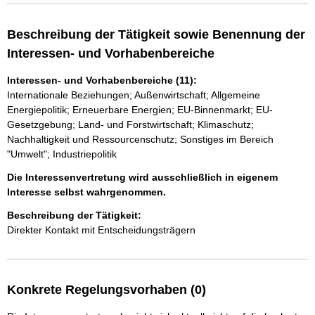
Beschreibung der Tätigkeit sowie Benennung der
Interessen- und Vorhabenbereiche
Interessen- und Vorhabenbereiche (11):
Internationale Beziehungen; Außenwirtschaft; Allgemeine
Energiepolitik; Erneuerbare Energien; EU-Binnenmarkt; EU-
Gesetzgebung; Land- und Forstwirtschaft; Klimaschutz;
Nachhaltigkeit und Ressourcenschutz; Sonstiges im Bereich
"Umwelt"; Industriepolitik
Die Interessenvertretung wird ausschließlich in eigenem
Interesse selbst wahrgenommen.
Beschreibung der Tätigkeit:
Direkter Kontakt mit Entscheidungsträgern
Konkrete Regelungsvorhaben (0)