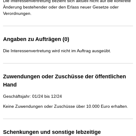
Die Interessenvertretung bezieht sich aktuell nicht auf die konkrete
Änderung bestehender oder den Erlass neuer Gesetze oder
Verordnungen.
Angaben zu Aufträgen (0)
Die Interessenvertretung wird nicht im Auftrag ausgeübt.
Zuwendungen oder Zuschüsse der öffentlichen
Hand
Geschäftsjahr: 01/24 bis 12/24
Keine Zuwendungen oder Zuschüsse über 10.000 Euro erhalten.
Schenkungen und sonstige lebzeitige