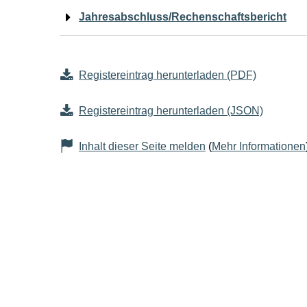
Jahresabschluss/Rechenschaftsbericht
Registereintrag herunterladen (PDF)
Registereintrag herunterladen (JSON)
Inhalt dieser Seite melden
(
Mehr Informationen