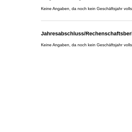
Keine Angaben, da noch kein Geschäftsjahr voll
Jahresabschluss/Rechenschaftsber
Keine Angaben, da noch kein Geschäftsjahr voll