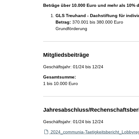
Beträge über 10.000 Euro und mehr als 10% 
GLS Treuhand - Dachstiftung für indi
Betrag:
370.001 bis 380.000 Euro
Grundförderung
Mitgliedsbeiträge
Geschäftsjahr: 01/24 bis 12/24
Gesamtsumme:
1 bis 10.000 Euro
Jahresabschluss/Rechenschaftsber
Geschäftsjahr: 01/24 bis 12/24
2024_communia-Taetigkeitsbericht_Lobbyregi