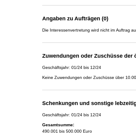
Angaben zu Aufträgen (0)
Die Interessenvertretung wird nicht im Auftrag a
Zuwendungen oder Zuschüsse der ö
Geschäftsjahr: 01/24 bis 12/24
Keine Zuwendungen oder Zuschüsse über 10.000
Schenkungen und sonstige lebzeit
Geschäftsjahr: 01/24 bis 12/24
Gesamtsumme:
490.001 bis 500.000 Euro