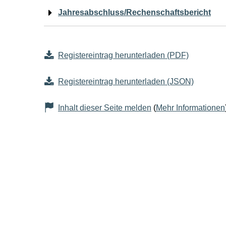
Jahresabschluss/Rechenschaftsbericht
Registereintrag herunterladen (PDF)
Registereintrag herunterladen (JSON)
Inhalt dieser Seite melden
(
Mehr Informationen