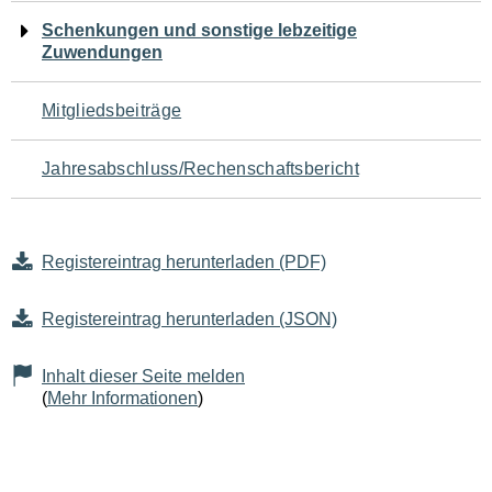
Schenkungen und sonstige lebzeitige
Zuwendungen
Mitgliedsbeiträge
Jahresabschluss/Rechenschaftsbericht
Registereintrag herunterladen (PDF)
Registereintrag herunterladen (JSON)
Inhalt dieser Seite melden
(
Mehr Informationen
)