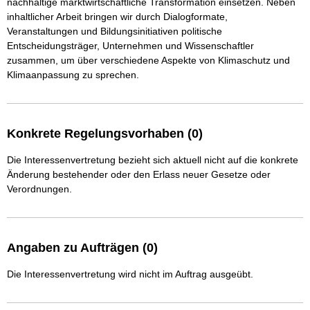
nachhaltige marktwirtschaftliche Transformation einsetzen. Neben 
inhaltlicher Arbeit bringen wir durch Dialogformate, 
Veranstaltungen und Bildungsinitiativen politische 
Entscheidungsträger, Unternehmen und Wissenschaftler 
zusammen, um über verschiedene Aspekte von Klimaschutz und 
Klimaanpassung zu sprechen.
Konkrete Regelungsvorhaben (0)
Die Interessenvertretung bezieht sich aktuell nicht auf die konkrete
Änderung bestehender oder den Erlass neuer Gesetze oder
Verordnungen.
Angaben zu Aufträgen (0)
Die Interessenvertretung wird nicht im Auftrag ausgeübt.