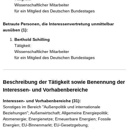
Wissenschaftlicher Mitarbeiter
für ein Mitglied des Deutschen Bundestages
Betraute Personen, die Interessenvertretung unmittelbar
ausüben (1):
Berthold Schilling 
Tätigkeit:
Wissenschaftlicher Mitarbeiter
für ein Mitglied des Deutschen Bundestages
Beschreibung der Tätigkeit sowie Benennung der
Interessen- und Vorhabenbereiche
Interessen- und Vorhabenbereiche (31):
Sonstiges im Bereich "Außenpolitik und internationale
Beziehungen"; Außenwirtschaft; Allgemeine Energiepolitik;
Atomenergie; Energienetze; Erneuerbare Energien; Fossile
Energien; EU-Binnenmarkt; EU-Gesetzgebung;