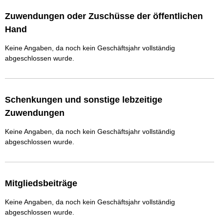
Zuwendungen oder Zuschüsse der öffentlichen
Hand
Keine Angaben, da noch kein Geschäftsjahr vollständig
abgeschlossen wurde.
Schenkungen und sonstige lebzeitige
Zuwendungen
Keine Angaben, da noch kein Geschäftsjahr vollständig
abgeschlossen wurde.
Mitgliedsbeiträge
Keine Angaben, da noch kein Geschäftsjahr vollständig
abgeschlossen wurde.