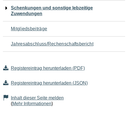
Schenkungen und sonstige lebzeitige
Zuwendungen
Mitgliedsbeiträge
Jahresabschluss/Rechenschaftsbericht
Registereintrag herunterladen (PDF)
Registereintrag herunterladen (JSON)
Inhalt dieser Seite melden
(
Mehr Informationen
)