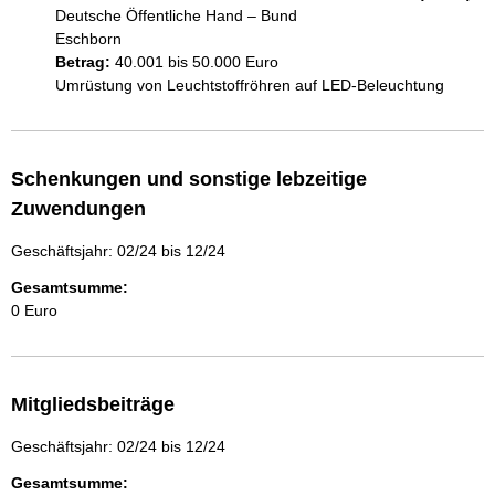
Deutsche Öffentliche Hand – Bund
Eschborn
Betrag:
40.001 bis 50.000 Euro
Umrüstung von Leuchtstoffröhren auf LED-Beleuchtung
Schenkungen und sonstige lebzeitige
Zuwendungen
Geschäftsjahr: 02/24 bis 12/24
Gesamtsumme:
0 Euro
Mitgliedsbeiträge
Geschäftsjahr: 02/24 bis 12/24
Gesamtsumme: