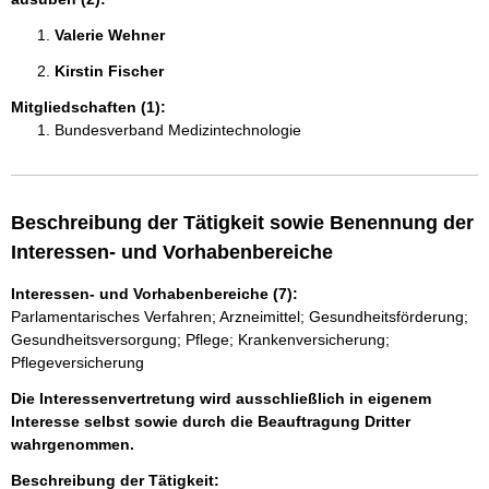
Valerie Wehner 
Kirstin Fischer 
Mitgliedschaften (1):
Bundesverband Medizintechnologie
Beschreibung der Tätigkeit sowie Benennung der
Interessen- und Vorhabenbereiche
Interessen- und Vorhabenbereiche (7):
Parlamentarisches Verfahren; Arzneimittel; Gesundheitsförderung;
Gesundheitsversorgung; Pflege; Krankenversicherung;
Pflegeversicherung
Die Interessenvertretung wird ausschließlich in eigenem
Interesse selbst sowie durch die Beauftragung Dritter
wahrgenommen.
Beschreibung der Tätigkeit: