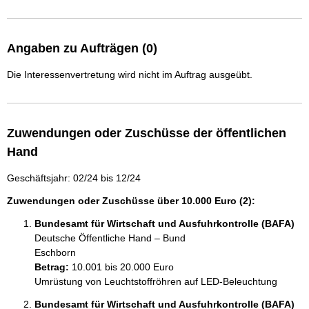
Angaben zu Aufträgen (0)
Die Interessenvertretung wird nicht im Auftrag ausgeübt.
Zuwendungen oder Zuschüsse der öffentlichen
Hand
Geschäftsjahr: 02/24 bis 12/24
Zuwendungen oder Zuschüsse über 10.000 Euro (2):
Bundesamt für Wirtschaft und Ausfuhrkontrolle (BAFA)
Deutsche Öffentliche Hand – Bund
Eschborn
Betrag:
10.001 bis 20.000 Euro
Umrüstung von Leuchtstoffröhren auf LED-Beleuchtung
Bundesamt für Wirtschaft und Ausfuhrkontrolle (BAFA)