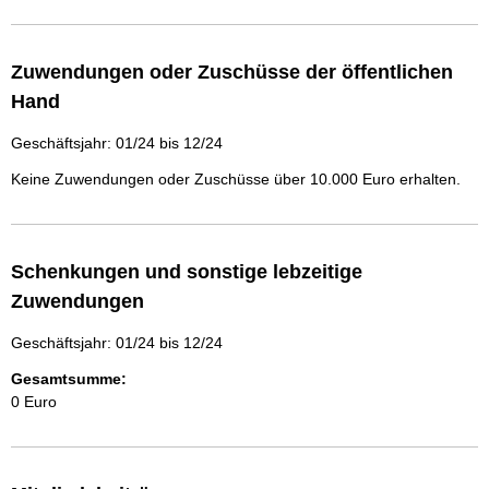
Zuwendungen oder Zuschüsse der öffentlichen
Hand
Geschäftsjahr: 01/24 bis 12/24
Keine Zuwendungen oder Zuschüsse über 10.000 Euro erhalten.
Schenkungen und sonstige lebzeitige
Zuwendungen
Geschäftsjahr: 01/24 bis 12/24
Gesamtsumme:
0 Euro