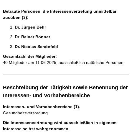
Betraute Personen, die Interessenvertretung unmittelbar
ausüben (3):
Dr. Jürgen Behr 
Dr. Rainer Bonnet 
Dr. Nicolas Schönfeld 
Gesamtzahl der Mitglieder:
40 Mitglieder am 11.06.2025, ausschließlich natürliche Personen
Beschreibung der Tätigkeit sowie Benennung der
Interessen- und Vorhabenbereiche
Interessen- und Vorhabenbereiche (1):
Gesundheitsversorgung
Die Interessenvertretung wird ausschließlich in eigenem
Interesse selbst wahrgenommen.