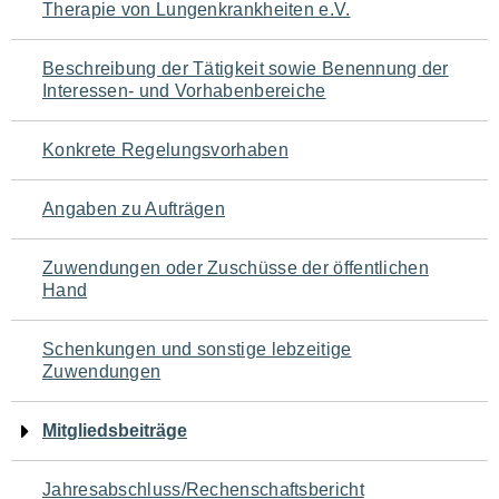
Therapie von Lungenkrankheiten e.V.
für
den
Beschreibung der Tätigkeit sowie Benennung der
Interessen- und Vorhabenbereiche
Seiteninhalt
Konkrete Regelungsvorhaben
Angaben zu Aufträgen
Zuwendungen oder Zuschüsse der öffentlichen
Hand
Schenkungen und sonstige lebzeitige
Zuwendungen
Mitgliedsbeiträge
Jahresabschluss/Rechenschaftsbericht