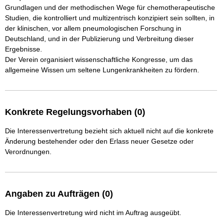
Grundlagen und der methodischen Wege für chemotherapeutische 
Studien, die kontrolliert und multizentrisch konzipiert sein sollten, in 
der klinischen, vor allem pneumologischen Forschung in 
Deutschland, und in der Publizierung und Verbreitung dieser 
Ergebnisse.

Der Verein organisiert wissenschaftliche Kongresse, um das 
allgemeine Wissen um seltene Lungenkrankheiten zu fördern.
Konkrete Regelungsvorhaben (0)
Die Interessenvertretung bezieht sich aktuell nicht auf die konkrete
Änderung bestehender oder den Erlass neuer Gesetze oder
Verordnungen.
Angaben zu Aufträgen (0)
Die Interessenvertretung wird nicht im Auftrag ausgeübt.