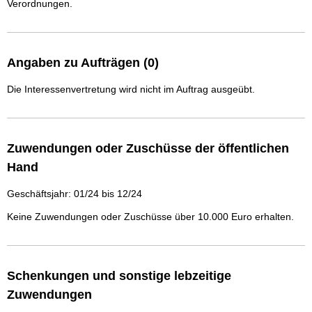
Verordnungen.
Angaben zu Aufträgen (0)
Die Interessenvertretung wird nicht im Auftrag ausgeübt.
Zuwendungen oder Zuschüsse der öffentlichen
Hand
Geschäftsjahr: 01/24 bis 12/24
Keine Zuwendungen oder Zuschüsse über 10.000 Euro erhalten.
Schenkungen und sonstige lebzeitige
Zuwendungen