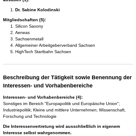
Dr. Sabine Kolodinski 
Mitgliedschaften (5):
Silicon Saxony
Aeneas
Sachsenmetall
Allgemeiner Arbeitgeberverband Sachsen
HighTech Startbahn Sachsen
Beschreibung der Tätigkeit sowie Benennung der
Interessen- und Vorhabenbereiche
Interessen- und Vorhabenbereiche (4):
Sonstiges im Bereich "Europapolitik und Europäische Union";
Industriepolitik; Kleine und mittlere Unternehmen; Wissenschaft,
Forschung und Technologie
Die Interessenvertretung wird ausschließlich in eigenem
Interesse selbst wahrgenommen.