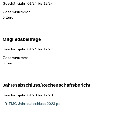
Geschäftsjahr: 01/24 bis 12/24
Gesamtsumme:
0 Euro
Mitgliedsbeiträge
Geschäftsjahr: 01/24 bis 12/24
Gesamtsumme:
0 Euro
Jahresabschluss/Rechenschaftsbericht
Geschäftsjahr: 01/23 bis 12/23
FMC-Jahresabschluss-2023.pdf