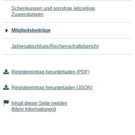
Schenkungen und sonstige lebzeitige
Zuwendungen
Mitgliedsbeiträge
Jahresabschluss/Rechenschaftsbericht
Registereintrag herunterladen (PDF)
Registereintrag herunterladen (JSON)
Inhalt dieser Seite melden
(
Mehr Informationen
)