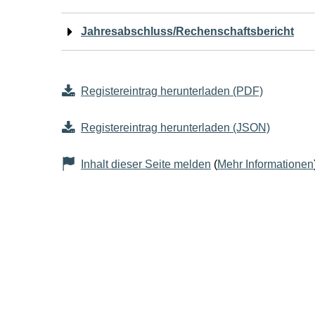
Jahresabschluss/Rechenschaftsbericht
Registereintrag herunterladen (PDF)
Registereintrag herunterladen (JSON)
Inhalt dieser Seite melden
(
Mehr Informationen