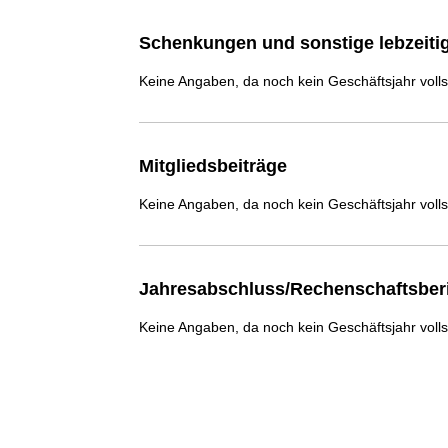
Schenkungen und sonstige lebzeit
Keine Angaben, da noch kein Geschäftsjahr voll
Mitgliedsbeiträge
Keine Angaben, da noch kein Geschäftsjahr voll
Jahresabschluss/Rechenschaftsber
Keine Angaben, da noch kein Geschäftsjahr voll