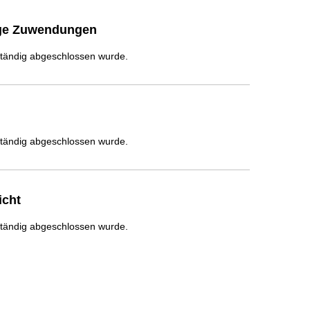
ige Zuwendungen
ständig abgeschlossen wurde.
ständig abgeschlossen wurde.
icht
ständig abgeschlossen wurde.