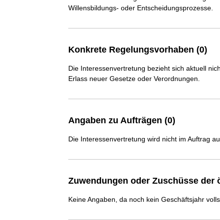
Willensbildungs- oder Entscheidungsprozesse.
Konkrete Regelungsvorhaben (0)
Die Interessenvertretung bezieht sich aktuell n
Erlass neuer Gesetze oder Verordnungen.
Angaben zu Aufträgen (0)
Die Interessenvertretung wird nicht im Auftrag a
Zuwendungen oder Zuschüsse der ö
Keine Angaben, da noch kein Geschäftsjahr voll