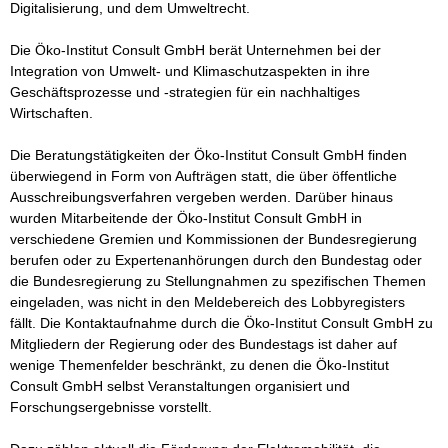
Digitalisierung, und dem Umweltrecht. 

Die Öko-Institut Consult GmbH berät Unternehmen bei der 
Integration von Umwelt- und Klimaschutzaspekten in ihre 
Geschäftsprozesse und -strategien für ein nachhaltiges 
Wirtschaften. 

Die Beratungstätigkeiten der Öko-Institut Consult GmbH finden 
überwiegend in Form von Aufträgen statt, die über öffentliche 
Ausschreibungsverfahren vergeben werden. Darüber hinaus 
wurden Mitarbeitende der Öko-Institut Consult GmbH in 
verschiedene Gremien und Kommissionen der Bundesregierung 
berufen oder zu Expertenanhörungen durch den Bundestag oder 
die Bundesregierung zu Stellungnahmen zu spezifischen Themen 
eingeladen, was nicht in den Meldebereich des Lobbyregisters 
fällt. Die Kontaktaufnahme durch die Öko-Institut Consult GmbH zu 
Mitgliedern der Regierung oder des Bundestags ist daher auf 
wenige Themenfelder beschränkt, zu denen die Öko-Institut 
Consult GmbH selbst Veranstaltungen organisiert und 
Forschungsergebnisse vorstellt. 
