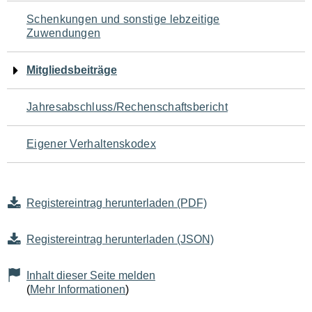
Schenkungen und sonstige lebzeitige
Zuwendungen
Mitgliedsbeiträge
Jahresabschluss/Rechenschaftsbericht
Eigener Verhaltenskodex
Registereintrag herunterladen (PDF)
Registereintrag herunterladen (JSON)
Inhalt dieser Seite melden
(
Mehr Informationen
)