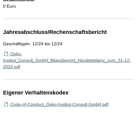
0 Euro
Jahresabschluss/Rechenschaftsbericht
Geschäftsjahr: 12/24 bis 12/24
Oeko-
Institut_Consult_GmbH_Bilanzbericht_Handelsbilanz_zum_31-12-
2024.pdf
Eigener Verhaltenskodex
Code-of-Conduct_Oeko-Institut-Consult-GmbH.pdf