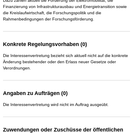
Dazu zählen aktuell die Förderung der Elektromobilität, die 
Finanzierung von Infrastrukturausbau und Energietransition sowie 
die Kreislaufwirtschaft, die Forschungspolitik und die 
Rahmenbedingungen der Forschungsförderung. 
Konkrete Regelungsvorhaben (0)
Die Interessenvertretung bezieht sich aktuell nicht auf die konkrete
Änderung bestehender oder den Erlass neuer Gesetze oder
Verordnungen.
Angaben zu Aufträgen (0)
Die Interessenvertretung wird nicht im Auftrag ausgeübt.
Zuwendungen oder Zuschüsse der öffentlichen