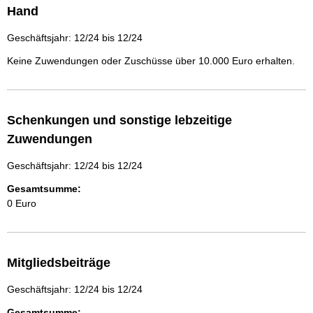
Hand
Geschäftsjahr: 12/24 bis 12/24
Keine Zuwendungen oder Zuschüsse über 10.000 Euro erhalten.
Schenkungen und sonstige lebzeitige
Zuwendungen
Geschäftsjahr: 12/24 bis 12/24
Gesamtsumme:
0 Euro
Mitgliedsbeiträge
Geschäftsjahr: 12/24 bis 12/24
Gesamtsumme: