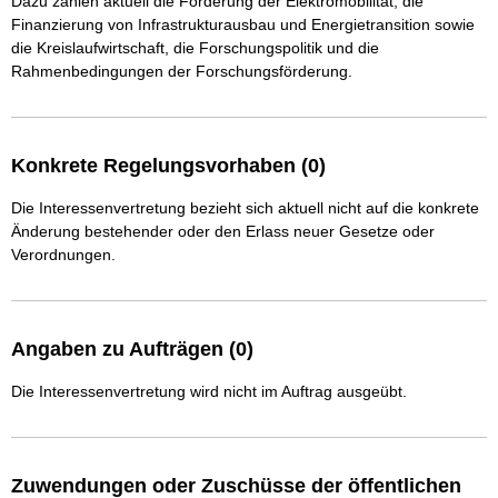
Dazu zählen aktuell die Förderung der Elektromobilität, die 
Finanzierung von Infrastrukturausbau und Energietransition sowie 
die Kreislaufwirtschaft, die Forschungspolitik und die 
Rahmenbedingungen der Forschungsförderung. 
Konkrete Regelungsvorhaben (0)
Die Interessenvertretung bezieht sich aktuell nicht auf die konkrete
Änderung bestehender oder den Erlass neuer Gesetze oder
Verordnungen.
Angaben zu Aufträgen (0)
Die Interessenvertretung wird nicht im Auftrag ausgeübt.
Zuwendungen oder Zuschüsse der öffentlichen