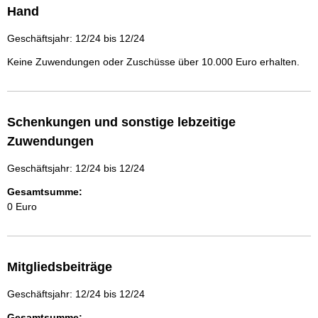
Hand
Geschäftsjahr: 12/24 bis 12/24
Keine Zuwendungen oder Zuschüsse über 10.000 Euro erhalten.
Schenkungen und sonstige lebzeitige
Zuwendungen
Geschäftsjahr: 12/24 bis 12/24
Gesamtsumme:
0 Euro
Mitgliedsbeiträge
Geschäftsjahr: 12/24 bis 12/24
Gesamtsumme: