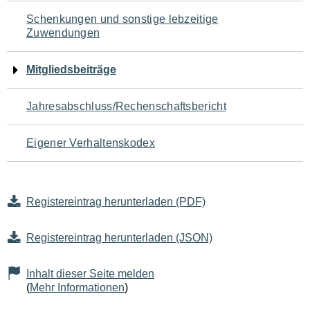
Schenkungen und sonstige lebzeitige
Zuwendungen
Mitgliedsbeiträge
Jahresabschluss/Rechenschaftsbericht
Eigener Verhaltenskodex
Registereintrag herunterladen (PDF)
Registereintrag herunterladen (JSON)
Inhalt dieser Seite melden
(
Mehr Informationen
)