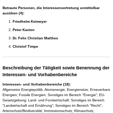
Betraute Personen, die Interessenvertretung unmittelbar
ausüben (4):
Friedhelm Keimeyer 
Peter Kasten 
Dr. Felix Christian Matthes 
Christof Timpe 
Beschreibung der Tätigkeit sowie Benennung der
Interessen- und Vorhabenbereiche
Interessen- und Vorhabenbereiche (18):
Allgemeine Energiepolitik; Atomenergie; Energienetze; Erneuerbare
Energien; Fossile Energien; Sonstiges im Bereich "Energie"; EU-
Gesetzgebung; Land- und Forstwirtschaft; Sonstiges im Bereich
"Landwirtschaft und Ernährung"; Sonstiges im Bereich "Recht";
Artenschutz/Biodiversität; Immissionsschutz; Klimaschutz;