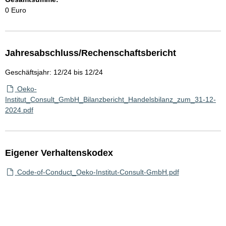
0 Euro
Jahresabschluss/Rechenschaftsbericht
Geschäftsjahr: 12/24 bis 12/24
Oeko-
Institut_Consult_GmbH_Bilanzbericht_Handelsbilanz_zum_31-12-
2024.pdf
Eigener Verhaltenskodex
Code-of-Conduct_Oeko-Institut-Consult-GmbH.pdf