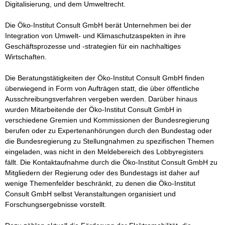
Digitalisierung, und dem Umweltrecht. 

Die Öko-Institut Consult GmbH berät Unternehmen bei der 
Integration von Umwelt- und Klimaschutzaspekten in ihre 
Geschäftsprozesse und -strategien für ein nachhaltiges 
Wirtschaften. 

Die Beratungstätigkeiten der Öko-Institut Consult GmbH finden 
überwiegend in Form von Aufträgen statt, die über öffentliche 
Ausschreibungsverfahren vergeben werden. Darüber hinaus 
wurden Mitarbeitende der Öko-Institut Consult GmbH in 
verschiedene Gremien und Kommissionen der Bundesregierung 
berufen oder zu Expertenanhörungen durch den Bundestag oder 
die Bundesregierung zu Stellungnahmen zu spezifischen Themen 
eingeladen, was nicht in den Meldebereich des Lobbyregisters 
fällt. Die Kontaktaufnahme durch die Öko-Institut Consult GmbH zu 
Mitgliedern der Regierung oder des Bundestags ist daher auf 
wenige Themenfelder beschränkt, zu denen die Öko-Institut 
Consult GmbH selbst Veranstaltungen organisiert und 
Forschungsergebnisse vorstellt. 
