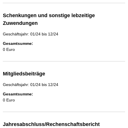
Schenkungen und sonstige lebzeitige
Zuwendungen
Geschäftsjahr: 01/24 bis 12/24
Gesamtsumme:
0 Euro
Mitgliedsbeiträge
Geschäftsjahr: 01/24 bis 12/24
Gesamtsumme:
0 Euro
Jahresabschluss/Rechenschaftsbericht