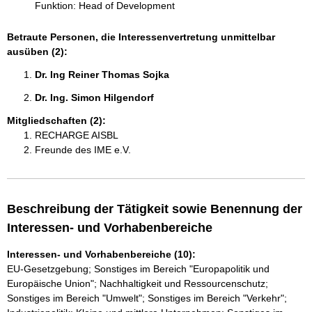
Funktion: Head of Development
Betraute Personen, die Interessenvertretung unmittelbar
ausüben (2):
Dr. Ing Reiner Thomas Sojka 
Dr. Ing. Simon Hilgendorf 
Mitgliedschaften (2):
RECHARGE AISBL
Freunde des IME e.V.
Beschreibung der Tätigkeit sowie Benennung der
Interessen- und Vorhabenbereiche
Interessen- und Vorhabenbereiche (10):
EU-Gesetzgebung; Sonstiges im Bereich "Europapolitik und
Europäische Union"; Nachhaltigkeit und Ressourcenschutz;
Sonstiges im Bereich "Umwelt"; Sonstiges im Bereich "Verkehr";