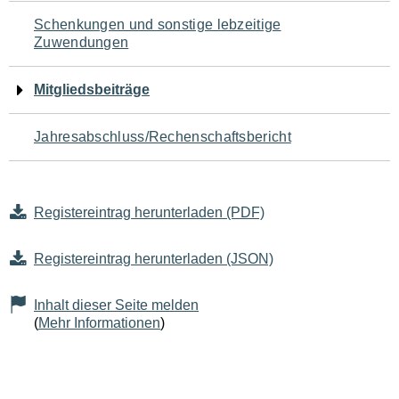
Schenkungen und sonstige lebzeitige
Zuwendungen
Mitgliedsbeiträge
Jahresabschluss/Rechenschaftsbericht
Registereintrag herunterladen (PDF)
Registereintrag herunterladen (JSON)
Inhalt dieser Seite melden
(
Mehr Informationen
)