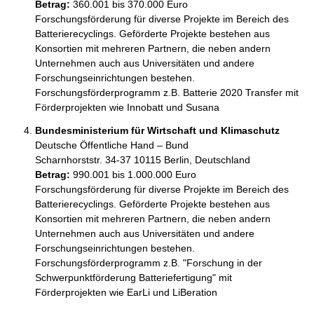
Betrag:
360.001 bis 370.000 Euro
Forschungsförderung für diverse Projekte im Bereich des 
Batterierecyclings. Geförderte Projekte bestehen aus 
Konsortien mit mehreren Partnern, die neben andern 
Unternehmen auch aus Universitäten und andere 
Forschungseinrichtungen bestehen. 
Forschungsförderprogramm z.B. Batterie 2020 Transfer mit 
Förderprojekten wie Innobatt und Susana
Bundesministerium für Wirtschaft und Klimaschutz
Deutsche Öffentliche Hand – Bund
Scharnhorststr. 34-37 10115 Berlin, Deutschland
Betrag:
990.001 bis 1.000.000 Euro
Forschungsförderung für diverse Projekte im Bereich des 
Batterierecyclings. Geförderte Projekte bestehen aus 
Konsortien mit mehreren Partnern, die neben andern 
Unternehmen auch aus Universitäten und andere 
Forschungseinrichtungen bestehen. 
Forschungsförderprogramm z.B. "Forschung in der 
Schwerpunktförderung Batteriefertigung" mit 
Förderprojekten wie EarLi und LiBeration