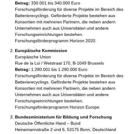
Betrag:
330.001 bis 340.000 Euro
Forschungsförderung für diverse Projekte im Bereich des 
Batterierecyclings. Geförderte Projekte bestehen aus 
Konsortien mit mehreren Partnern, die neben andern 
Unternehmen auch aus Universitäten und andere 
Forschungseinrichtungen bestehen. 
Europäische Kommission
Europäische Union
Rue de la Loi / Wetstraat 170, B-1049 Brussels 
Betrag:
1.280.001 bis 1.290.000 Euro
Forschungsförderung für diverse Projekte im Bereich des 
Batterierecyclings. Geförderte Projekte bestehen aus 
Konsortien mit mehreren Partnern, die neben andern 
Unternehmen auch aus Universitäten und andere 
Forschungseinrichtungen bestehen. 
Forschungsförderprogramm Horizon Europe
Bundesministerium für Bildung und Forschung
Deutsche Öffentliche Hand – Bund
Heinemannstraße 2 und 6, 53175 Bonn, Deutschland