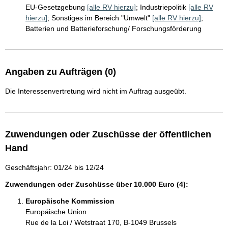
EU-Gesetzgebung
[alle RV hierzu]
;
Industriepolitik
[alle RV
hierzu]
;
Sonstiges im Bereich "Umwelt"
[alle RV hierzu]
;
Batterien und Batterieforschung/ Forschungsförderung
Angaben zu Aufträgen (0)
Die Interessenvertretung wird nicht im Auftrag ausgeübt.
Zuwendungen oder Zuschüsse der öffentlichen
Hand
Geschäftsjahr: 01/24 bis 12/24
Zuwendungen oder Zuschüsse über 10.000 Euro (4):
Europäische Kommission
Europäische Union
Rue de la Loi / Wetstraat 170, B-1049 Brussels 