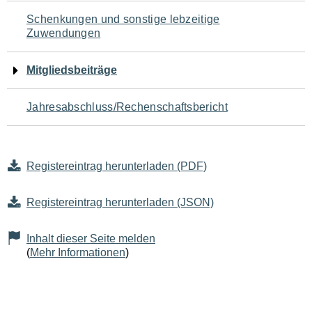
Schenkungen und sonstige lebzeitige
Zuwendungen
Mitgliedsbeiträge
Jahresabschluss/Rechenschaftsbericht
Registereintrag herunterladen (PDF)
Registereintrag herunterladen (JSON)
Inhalt dieser Seite melden
(
Mehr Informationen
)