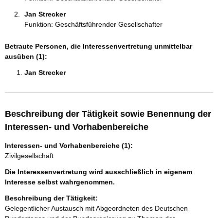
Jan Strecker 
Funktion: Geschäftsführender Gesellschafter
Betraute Personen, die Interessenvertretung unmittelbar
ausüben (1):
Jan Strecker 
Beschreibung der Tätigkeit sowie Benennung der
Interessen- und Vorhabenbereiche
Interessen- und Vorhabenbereiche (1):
Zivilgesellschaft
Die Interessenvertretung wird ausschließlich in eigenem
Interesse selbst wahrgenommen.
Beschreibung der Tätigkeit:
Gelegentlicher Austausch mit Abgeordneten des Deutschen 