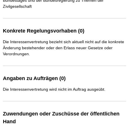
Bundestages und der Bundesregierung zu Themen der 
Zivilgesellschaft
Konkrete Regelungsvorhaben (0)
Die Interessenvertretung bezieht sich aktuell nicht auf die konkrete
Änderung bestehender oder den Erlass neuer Gesetze oder
Verordnungen.
Angaben zu Aufträgen (0)
Die Interessenvertretung wird nicht im Auftrag ausgeübt.
Zuwendungen oder Zuschüsse der öffentlichen
Hand