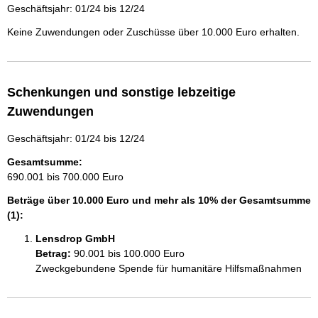
Geschäftsjahr: 01/24 bis 12/24
Keine Zuwendungen oder Zuschüsse über 10.000 Euro erhalten.
Schenkungen und sonstige lebzeitige
Zuwendungen
Geschäftsjahr: 01/24 bis 12/24
Gesamtsumme:
690.001 bis 700.000 Euro
Beträge über 10.000 Euro und mehr als 10% der Gesamtsumme
(1):
Lensdrop GmbH
Betrag:
90.001 bis 100.000 Euro
Zweckgebundene Spende für humanitäre Hilfsmaßnahmen