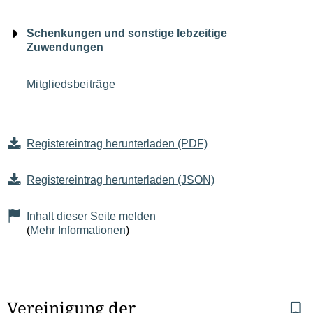
Schenkungen und sonstige lebzeitige
Zuwendungen
Mitgliedsbeiträge
Registereintrag herunterladen (PDF)
Registereintrag herunterladen (JSON)
Inhalt dieser Seite melden
(
Mehr Informationen
)
S
Vereinigung der 