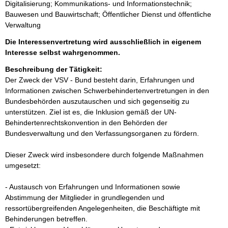
Digitalisierung; Kommunikations- und Informationstechnik;
Bauwesen und Bauwirtschaft; Öffentlicher Dienst und öffentliche
Verwaltung
Die Interessenvertretung wird ausschließlich in eigenem
Interesse selbst wahrgenommen.
Beschreibung der Tätigkeit:
Der Zweck der VSV - Bund besteht darin, Erfahrungen und 
Informationen zwischen Schwerbehindertenvertretungen in den 
Bundesbehörden auszutauschen und sich gegenseitig zu 
unterstützen. Ziel ist es, die Inklusion gemäß der UN-
Behindertenrechtskonvention in den Behörden der 
Bundesverwaltung und den Verfassungsorganen zu fördern. 

Dieser Zweck wird insbesondere durch folgende Maßnahmen 
umgesetzt:

- Austausch von Erfahrungen und Informationen sowie 
Abstimmung der Mitglieder in grundlegenden und 
ressortübergreifenden Angelegenheiten, die Beschäftigte mit 
Behinderungen betreffen.
