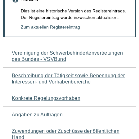
Dies ist eine historische Version des Registereintrags.
Der Registereintrag wurde inzwischen aktualisiert.
Zum aktuellen Registereintrag
Navigation
Vereinigung der Schwerbehindertenvertretungen
des Bundes - VSVBund
für
den
Beschreibung der Tätigkeit sowie Benennung der
Interessen- und Vorhabenbereiche
Seiteninhalt
Konkrete Regelungsvorhaben
Angaben zu Aufträgen
Zuwendungen oder Zuschüsse der öffentlichen
Hand