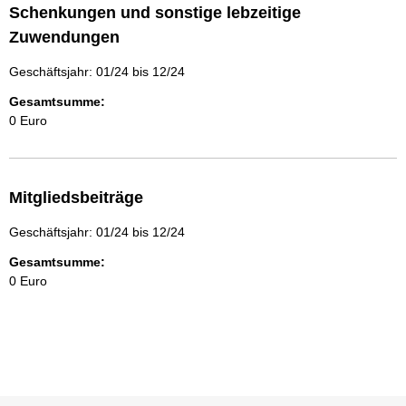
Schenkungen und sonstige lebzeitige
Zuwendungen
Geschäftsjahr: 01/24 bis 12/24
Gesamtsumme:
0 Euro
Mitgliedsbeiträge
Geschäftsjahr: 01/24 bis 12/24
Gesamtsumme:
0 Euro