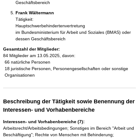
Geschäftsbereich
Frank Wältermann 
Tätigkeit:
Hauptschwerbehindertenvertretung
im Bundesministerium für Arbeit und Soziales (BMAS) oder
dessen Geschäftsbereich
Gesamtzahl der Mitglieder:
84 Mitglieder am 13.05.2025, davon:
66 natürliche Personen
18 juristische Personen, Personengesellschaften oder sonstige
Organisationen
Beschreibung der Tätigkeit sowie Benennung der
Interessen- und Vorhabenbereiche
Interessen- und Vorhabenbereiche (7):
Arbeitsrecht/Arbeitsbedingungen; Sonstiges im Bereich "Arbeit und
Beschäftigung"; Rechte von Menschen mit Behinderung;