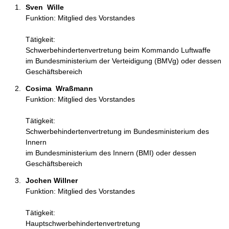
Sven  Wille 
Funktion: Mitglied des Vorstandes
Tätigkeit:
Schwerbehindertenvertretung beim Kommando Luftwaffe
im Bundesministerium der Verteidigung (BMVg) oder dessen
Geschäftsbereich
Cosima  Wraßmann  
Funktion: Mitglied des Vorstandes
Tätigkeit:
Schwerbehindertenvertretung im Bundesministerium des
Innern
im Bundesministerium des Innern (BMI) oder dessen
Geschäftsbereich
Jochen Willner 
Funktion: Mitglied des Vorstandes
Tätigkeit:
Hauptschwerbehindertenvertretung