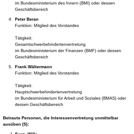
im Bundesministerium des Innern (BMI) oder dessen
Geschäftsbereich
Peter Beran 
Funktion: Mitglied des Vorstandes
Tätigkeit:
Gesamtschwerbehindertenvertretung
im Bundesministerium der Finanzen (BMF) oder dessen
Geschäftsbereich
Frank Wältermann 
Funktion: Mitglied des Vorstandes
Tätigkeit:
Hauptschwerbehindertenvertretung
im Bundesministerium für Arbeit und Soziales (BMAS) oder
dessen Geschäftsbereich
Betraute Personen, die Interessenvertretung unmittelbar
ausüben (5):