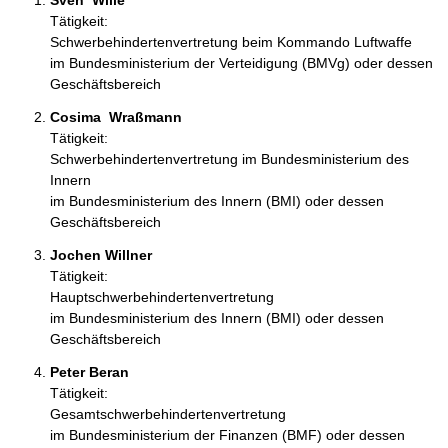
Sven  Wille 
Tätigkeit:
Schwerbehindertenvertretung beim Kommando Luftwaffe
im Bundesministerium der Verteidigung (BMVg) oder dessen
Geschäftsbereich
Cosima  Wraßmann  
Tätigkeit:
Schwerbehindertenvertretung im Bundesministerium des
Innern
im Bundesministerium des Innern (BMI) oder dessen
Geschäftsbereich
Jochen Willner 
Tätigkeit:
Hauptschwerbehindertenvertretung
im Bundesministerium des Innern (BMI) oder dessen
Geschäftsbereich
Peter Beran 
Tätigkeit:
Gesamtschwerbehindertenvertretung
im Bundesministerium der Finanzen (BMF) oder dessen