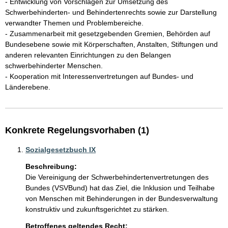
- Entwicklung von Vorschlägen zur Umsetzung des 
Schwerbehinderten- und Behindertenrechts sowie zur Darstellung 
verwandter Themen und Problembereiche.

- Zusammenarbeit mit gesetzgebenden Gremien, Behörden auf 
Bundesebene sowie mit Körperschaften, Anstalten, Stiftungen und 
anderen relevanten Einrichtungen zu den Belangen 
schwerbehinderter Menschen.

- Kooperation mit Interessenvertretungen auf Bundes- und 
Länderebene.
Konkrete Regelungsvorhaben (1)
Sozialgesetzbuch IX
Beschreibung:
Die Vereinigung der Schwerbehindertenvertretungen des 
Bundes (VSVBund) hat das Ziel, die Inklusion und Teilhabe 
von Menschen mit Behinderungen in der Bundesverwaltung 
konstruktiv und zukunftsgerichtet zu stärken.
Betroffenes geltendes Recht: