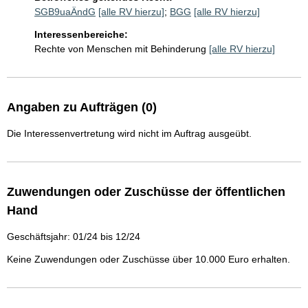
SGB9uaÄndG
[alle RV hierzu]
;
BGG
[alle RV hierzu]
Interessenbereiche:
Rechte von Menschen mit Behinderung
[alle RV hierzu]
Angaben zu Aufträgen (0)
Die Interessenvertretung wird nicht im Auftrag ausgeübt.
Zuwendungen oder Zuschüsse der öffentlichen
Hand
Geschäftsjahr: 01/24 bis 12/24
Keine Zuwendungen oder Zuschüsse über 10.000 Euro erhalten.