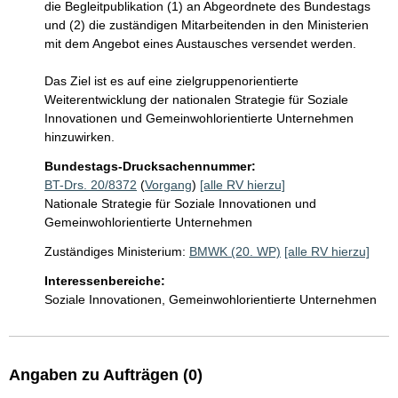
die Begleitpublikation (1) an Abgeordnete des Bundestags 
und (2) die zuständigen Mitarbeitenden in den Ministerien 
mit dem Angebot eines Austausches versendet werden. 

Das Ziel ist es auf eine zielgruppenorientierte 
Weiterentwicklung der nationalen Strategie für Soziale 
Innovationen und Gemeinwohlorientierte Unternehmen 
hinzuwirken.
Bundestags-Drucksachennummer:
BT-Drs. 20/8372
(
Vorgang
)
[alle RV hierzu]
Nationale Strategie für Soziale Innovationen und
Gemeinwohlorientierte Unternehmen
Zuständiges Ministerium:
BMWK (20. WP)
[alle RV hierzu]
Interessenbereiche:
Soziale Innovationen, Gemeinwohlorientierte Unternehmen
Angaben zu Aufträgen (0)