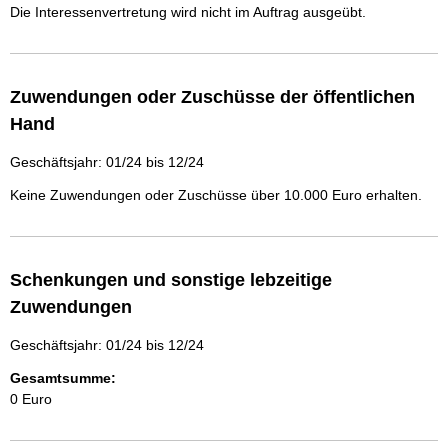
Die Interessenvertretung wird nicht im Auftrag ausgeübt.
Zuwendungen oder Zuschüsse der öffentlichen
Hand
Geschäftsjahr: 01/24 bis 12/24
Keine Zuwendungen oder Zuschüsse über 10.000 Euro erhalten.
Schenkungen und sonstige lebzeitige
Zuwendungen
Geschäftsjahr: 01/24 bis 12/24
Gesamtsumme:
0 Euro