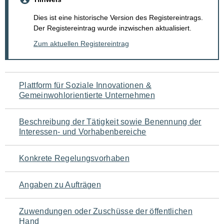
Dies ist eine historische Version des Registereintrags.
Der Registereintrag wurde inzwischen aktualisiert.
Zum aktuellen Registereintrag
Navigation
Plattform für Soziale Innovationen &
Gemeinwohlorientierte Unternehmen
für
den
Beschreibung der Tätigkeit sowie Benennung der
Interessen- und Vorhabenbereiche
Seiteninhalt
Konkrete Regelungsvorhaben
Angaben zu Aufträgen
Zuwendungen oder Zuschüsse der öffentlichen
Hand