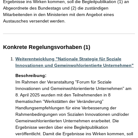
Ergebnisse ins Wirken kommen, soll die Begleitpublikation (1) an 
Abgeordnete des Bundestags und (2) die zuständigen 
Mitarbeitenden in den Ministerien mit dem Angebot eines 
Austausches versendet werden. 
Konkrete Regelungsvorhaben (1)
Weiterentwicklung "Nationale Strategie für Soziale
Innovationen und Gemeinwohlorientierte Unternehmen"
Beschreibung:
Im Rahmen der Veranstaltung "Forum für Soziale 
Innovationen und Gemeinwohlorientierte Unternehmen" am 
8. April 2025 wurden mit den Teilnehmenden in 8 
thematischen “Werkstätten der Veränderung” 
Handlungsempfehlungen für eine Verbesserung der 
Rahmenbedingungen von Sozialen Innovationen und/oder 
Gemeinwohlorientierten Unternehmen erarbeitet. Die 
Ergebnisse werden über eine Begleitpublikation 
veröffentlicht. Damit die Ergebnisse ins Wirken kommen, soll 