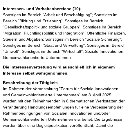
Interessen- und Vorhabenbereiche (10):
Sonstiges im Bereich "Arbeit und Beschäftigung"; Sonstiges im
Bereich "Bildung und Erziehung"; Sonstiges im Bereich
"Gesellschaftspolitik und soziale Gruppen"; Sonstiges im Bereich
"Migration, Flüchtlingspolitik und Integration"; Öffentliche Finanzen,
Steuern und Abgaben; Sonstiges im Bereich "Soziale Sicherung";
Sonstiges im Bereich "Staat und Verwaltung"; Sonstiges im Bereich
"Umwelt"; Sonstiges im Bereich "Wirtschaft"; Soziale Innovationen,
Gemeinwohlorientierte Unternehmen
Die Interessenvertretung wird ausschließlich in eigenem
Interesse selbst wahrgenommen.
Beschreibung der Tätigkeit:
Im Rahmen der Veranstaltung "Forum für Soziale Innovationen 
und Gemeinwohlorientierte Unternehmen" am 8. April 2025 
wurden mit den Teilnehmenden in 8 thematischen Werkstätten der 
Veränderung Handlungsempfehlungen für eine Verbesserung der 
Rahmenbedingungen von Sozialen Innovationen und/oder 
Gemeinwohlorientierten Unternehmen erarbeitet. Die Ergebnisse 
werden über eine Begleitpublikation veröffentlicht. Damit die 